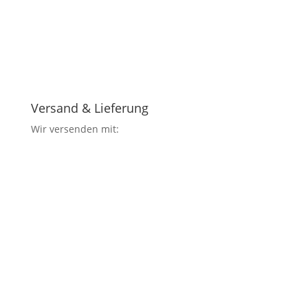
Versand & Lieferung
Wir versenden mit: