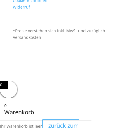
Cookie-Richtlinien
Widerruf
*Preise verstehen sich inkl. MwSt und zuzüglich
Versandkosten
0
0
Warenkorb
zurück zum
Ihr Warenkorb ist leer