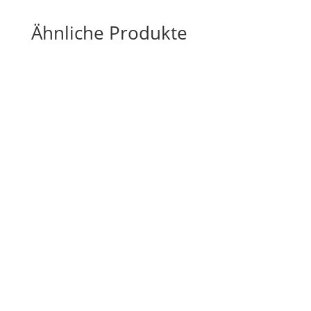
Ähnliche Produkte