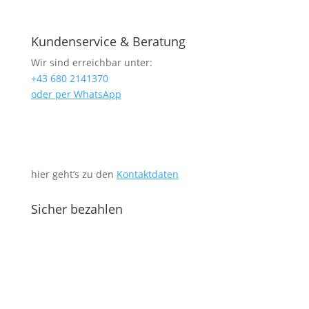
Kundenservice & Beratung
Wir sind erreichbar unter:
+43 680 2141370
oder per WhatsApp
hier geht’s zu den
Kontaktdaten
Sicher bezahlen