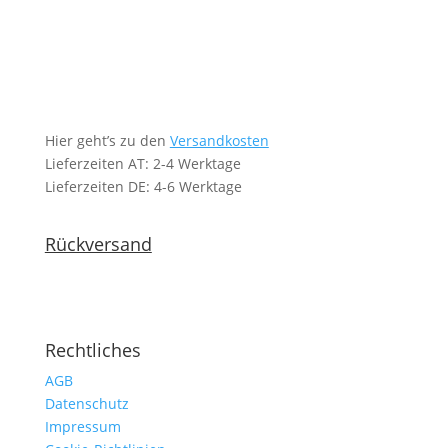
Hier geht’s zu den
Versandkosten
Lieferzeiten AT: 2-4 Werktage
Lieferzeiten DE: 4-6 Werktage
Rückversand
Rechtliches
AGB
Datenschutz
Impressum