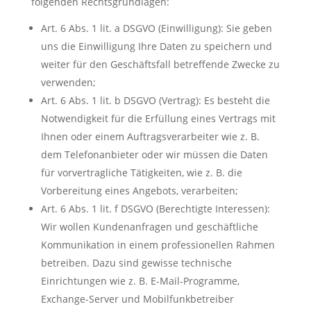
folgenden Rechtsgrundlagen:
Art. 6 Abs. 1 lit. a DSGVO (Einwilligung): Sie geben
uns die Einwilligung Ihre Daten zu speichern und
weiter für den Geschäftsfall betreffende Zwecke zu
verwenden;
Art. 6 Abs. 1 lit. b DSGVO (Vertrag): Es besteht die
Notwendigkeit für die Erfüllung eines Vertrags mit
Ihnen oder einem Auftragsverarbeiter wie z. B.
dem Telefonanbieter oder wir müssen die Daten
für vorvertragliche Tätigkeiten, wie z. B. die
Vorbereitung eines Angebots, verarbeiten;
Art. 6 Abs. 1 lit. f DSGVO (Berechtigte Interessen):
Wir wollen Kundenanfragen und geschäftliche
Kommunikation in einem professionellen Rahmen
betreiben. Dazu sind gewisse technische
Einrichtungen wie z. B. E-Mail-Programme,
Exchange-Server und Mobilfunkbetreiber