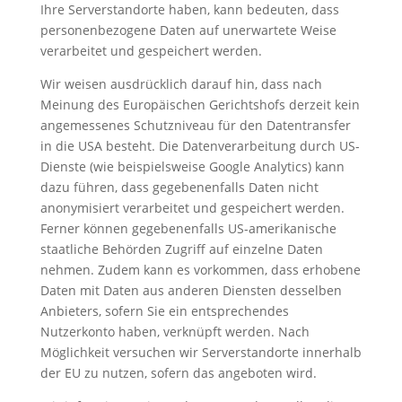
Ihre Serverstandorte haben, kann bedeuten, dass
personenbezogene Daten auf unerwartete Weise
verarbeitet und gespeichert werden.
Wir weisen ausdrücklich darauf hin, dass nach
Meinung des Europäischen Gerichtshofs derzeit kein
angemessenes Schutzniveau für den Datentransfer
in die USA besteht. Die Datenverarbeitung durch US-
Dienste (wie beispielsweise Google Analytics) kann
dazu führen, dass gegebenenfalls Daten nicht
anonymisiert verarbeitet und gespeichert werden.
Ferner können gegebenenfalls US-amerikanische
staatliche Behörden Zugriff auf einzelne Daten
nehmen. Zudem kann es vorkommen, dass erhobene
Daten mit Daten aus anderen Diensten desselben
Anbieters, sofern Sie ein entsprechendes
Nutzerkonto haben, verknüpft werden. Nach
Möglichkeit versuchen wir Serverstandorte innerhalb
der EU zu nutzen, sofern das angeboten wird.