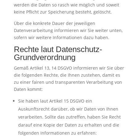
werden die Daten so rasch wie möglich und soweit
keine Pflicht zur Speicherung besteht, gelöscht.
Über die konkrete Dauer der jeweiligen
Datenverarbeitung informieren wir Sie weiter unten,
sofern wir weitere Informationen dazu haben.
Rechte laut Datenschutz-
Grundverordnung
Gemäß Artikel 13, 14 DSGVO informieren wir Sie über
die folgenden Rechte, die Ihnen zustehen, damit es
zu einer fairen und transparenten Verarbeitung von
Daten kommt:
Sie haben laut Artikel 15 DSGVO ein
Auskunftsrecht darüber, ob wir Daten von Ihnen
verarbeiten. Sollte das zutreffen, haben Sie Recht
darauf eine Kopie der Daten zu erhalten und die
folgenden Informationen zu erfahren: