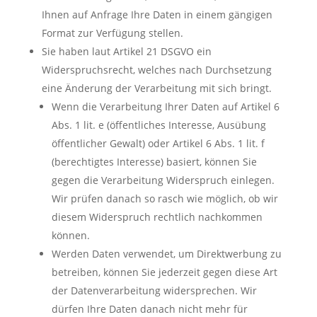
Ihnen auf Anfrage Ihre Daten in einem gängigen
Format zur Verfügung stellen.
Sie haben laut Artikel 21 DSGVO ein
Widerspruchsrecht, welches nach Durchsetzung
eine Änderung der Verarbeitung mit sich bringt.
Wenn die Verarbeitung Ihrer Daten auf Artikel 6
Abs. 1 lit. e (öffentliches Interesse, Ausübung
öffentlicher Gewalt) oder Artikel 6 Abs. 1 lit. f
(berechtigtes Interesse) basiert, können Sie
gegen die Verarbeitung Widerspruch einlegen.
Wir prüfen danach so rasch wie möglich, ob wir
diesem Widerspruch rechtlich nachkommen
können.
Werden Daten verwendet, um Direktwerbung zu
betreiben, können Sie jederzeit gegen diese Art
der Datenverarbeitung widersprechen. Wir
dürfen Ihre Daten danach nicht mehr für