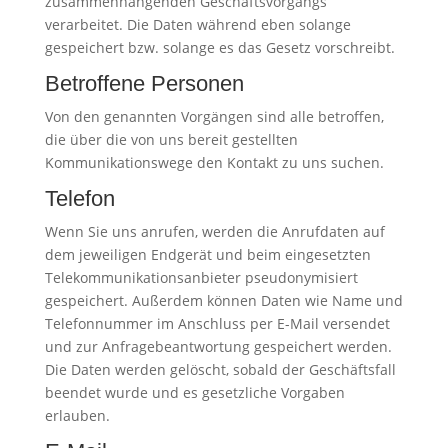
zusammenhängenden Geschäftsvorgangs
verarbeitet. Die Daten während eben solange
gespeichert bzw. solange es das Gesetz vorschreibt.
Betroffene Personen
Von den genannten Vorgängen sind alle betroffen,
die über die von uns bereit gestellten
Kommunikationswege den Kontakt zu uns suchen.
Telefon
Wenn Sie uns anrufen, werden die Anrufdaten auf
dem jeweiligen Endgerät und beim eingesetzten
Telekommunikationsanbieter pseudonymisiert
gespeichert. Außerdem können Daten wie Name und
Telefonnummer im Anschluss per E-Mail versendet
und zur Anfragebeantwortung gespeichert werden.
Die Daten werden gelöscht, sobald der Geschäftsfall
beendet wurde und es gesetzliche Vorgaben
erlauben.