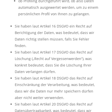
ob Profiling durchgeführt wird, ob also Daten
automatisch ausgewertet werden, um zu einem
persönlichen Profil von Ihnen zu gelangen.
Sie haben laut Artikel 16 DSGVO ein Recht auf
Berichtigung der Daten, was bedeutet, dass wir
Daten richtig stellen müssen, falls Sie Fehler
finden.
Sie haben laut Artikel 17 DSGVO das Recht auf
Löschung („Recht auf Vergessenwerden“), was
konkret bedeutet, dass Sie die Löschung Ihrer
Daten verlangen dürfen.
Sie haben laut Artikel 18 DSGVO das Recht auf
Einschränkung der Verarbeitung, was bedeutet,
dass wir die Daten nur mehr speichern dürfen
aber nicht weiter verwenden.
Sie haben laut Artikel 20 DSGVO das Recht auf
Datenübertragbarkeit, was bedeutet, dass wir