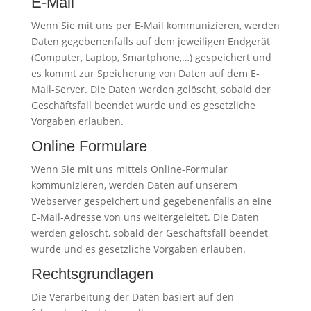
E-Mail
Wenn Sie mit uns per E-Mail kommunizieren, werden
Daten gegebenenfalls auf dem jeweiligen Endgerät
(Computer, Laptop, Smartphone,…) gespeichert und
es kommt zur Speicherung von Daten auf dem E-
Mail-Server. Die Daten werden gelöscht, sobald der
Geschäftsfall beendet wurde und es gesetzliche
Vorgaben erlauben.
Online Formulare
Wenn Sie mit uns mittels Online-Formular
kommunizieren, werden Daten auf unserem
Webserver gespeichert und gegebenenfalls an eine
E-Mail-Adresse von uns weitergeleitet. Die Daten
werden gelöscht, sobald der Geschäftsfall beendet
wurde und es gesetzliche Vorgaben erlauben.
Rechtsgrundlagen
Die Verarbeitung der Daten basiert auf den