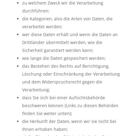
zu welchem Zweck wir die Verarbeitung
durchführen;
die Kategorien, also die Arten von Daten, die
verarbeitet werden;
wer diese Daten erhält und wenn die Daten an
Drittländer übermittelt werden, wie die
Sicherheit garantiert werden kann;
wie lange die Daten gespeichert werden;
das Bestehen des Rechts auf Berichtigung,
Löschung oder Einschränkung der Verarbeitung
und dem Widerspruchsrecht gegen die
Verarbeitung;
dass Sie sich bei einer Aufsichtsbehörde
beschweren können (Links zu diesen Behörden
finden Sie weiter unten);
die Herkunft der Daten, wenn wir sie nicht bei
Ihnen erhoben haben;