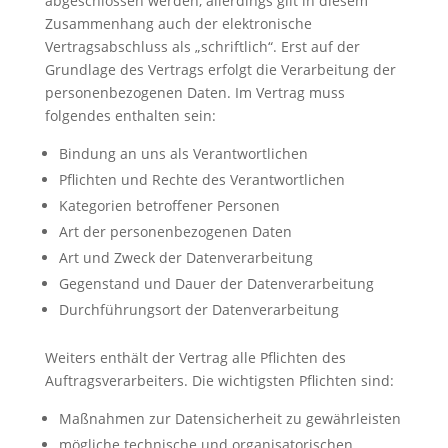
abgeschlossen werden, allerdings gilt in diesem
Zusammenhang auch der elektronische
Vertragsabschluss als „schriftlich“. Erst auf der
Grundlage des Vertrags erfolgt die Verarbeitung der
personenbezogenen Daten. Im Vertrag muss
folgendes enthalten sein:
Bindung an uns als Verantwortlichen
Pflichten und Rechte des Verantwortlichen
Kategorien betroffener Personen
Art der personenbezogenen Daten
Art und Zweck der Datenverarbeitung
Gegenstand und Dauer der Datenverarbeitung
Durchführungsort der Datenverarbeitung
Weiters enthält der Vertrag alle Pflichten des
Auftragsverarbeiters. Die wichtigsten Pflichten sind:
Maßnahmen zur Datensicherheit zu gewährleisten
mögliche technische und organisatorischen