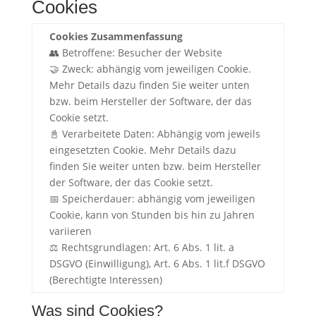
Cookies
Cookies Zusammenfassung
👥 Betroffene: Besucher der Website
🤝 Zweck: abhängig vom jeweiligen Cookie.
Mehr Details dazu finden Sie weiter unten
bzw. beim Hersteller der Software, der das
Cookie setzt.
📓 Verarbeitete Daten: Abhängig vom jeweils
eingesetzten Cookie. Mehr Details dazu
finden Sie weiter unten bzw. beim Hersteller
der Software, der das Cookie setzt.
📅 Speicherdauer: abhängig vom jeweiligen
Cookie, kann von Stunden bis hin zu Jahren
variieren
⚖️ Rechtsgrundlagen: Art. 6 Abs. 1 lit. a
DSGVO (Einwilligung), Art. 6 Abs. 1 lit.f DSGVO
(Berechtigte Interessen)
Was sind Cookies?