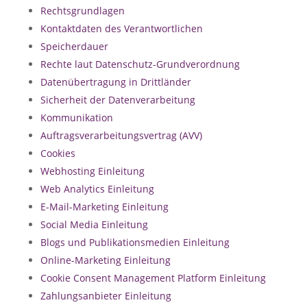
Rechtsgrundlagen
Kontaktdaten des Verantwortlichen
Speicherdauer
Rechte laut Datenschutz-Grundverordnung
Datenübertragung in Drittländer
Sicherheit der Datenverarbeitung
Kommunikation
Auftragsverarbeitungsvertrag (AVV)
Cookies
Webhosting Einleitung
Web Analytics Einleitung
E-Mail-Marketing Einleitung
Social Media Einleitung
Blogs und Publikationsmedien Einleitung
Online-Marketing Einleitung
Cookie Consent Management Platform Einleitung
Zahlungsanbieter Einleitung