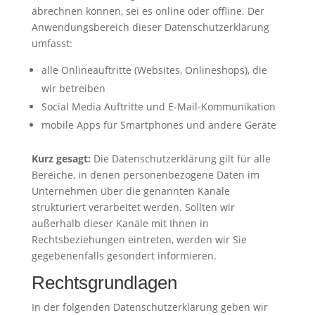
abrechnen können, sei es online oder offline. Der
Anwendungsbereich dieser Datenschutzerklärung
umfasst:
alle Onlineauftritte (Websites, Onlineshops), die
wir betreiben
Social Media Auftritte und E-Mail-Kommunikation
mobile Apps für Smartphones und andere Geräte
Kurz gesagt:
Die Datenschutzerklärung gilt für alle
Bereiche, in denen personenbezogene Daten im
Unternehmen über die genannten Kanäle
strukturiert verarbeitet werden. Sollten wir
außerhalb dieser Kanäle mit Ihnen in
Rechtsbeziehungen eintreten, werden wir Sie
gegebenenfalls gesondert informieren.
Rechtsgrundlagen
In der folgenden Datenschutzerklärung geben wir