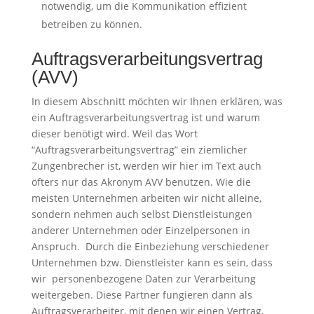
notwendig, um die Kommunikation effizient
betreiben zu können.
Auftragsverarbeitungsvertrag
(AVV)
In diesem Abschnitt möchten wir Ihnen erklären, was
ein Auftragsverarbeitungsvertrag ist und warum
dieser benötigt wird. Weil das Wort
“Auftragsverarbeitungsvertrag” ein ziemlicher
Zungenbrecher ist, werden wir hier im Text auch
öfters nur das Akronym AVV benutzen. Wie die
meisten Unternehmen arbeiten wir nicht alleine,
sondern nehmen auch selbst Dienstleistungen
anderer Unternehmen oder Einzelpersonen in
Anspruch. Durch die Einbeziehung verschiedener
Unternehmen bzw. Dienstleister kann es sein, dass
wir personenbezogene Daten zur Verarbeitung
weitergeben. Diese Partner fungieren dann als
Auftragsverarbeiter, mit denen wir einen Vertrag,