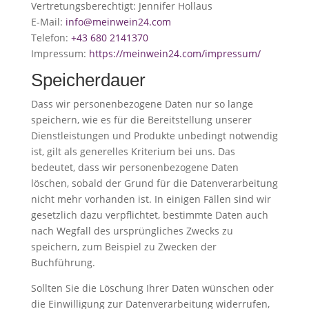
Vertretungsberechtigt: Jennifer Hollaus
E-Mail:
info@meinwein24.com
Telefon:
+43 680 2141370
Impressum:
https://meinwein24.com/impressum/
Speicherdauer
Dass wir personenbezogene Daten nur so lange
speichern, wie es für die Bereitstellung unserer
Dienstleistungen und Produkte unbedingt notwendig
ist, gilt als generelles Kriterium bei uns. Das
bedeutet, dass wir personenbezogene Daten
löschen, sobald der Grund für die Datenverarbeitung
nicht mehr vorhanden ist. In einigen Fällen sind wir
gesetzlich dazu verpflichtet, bestimmte Daten auch
nach Wegfall des ursprüngliches Zwecks zu
speichern, zum Beispiel zu Zwecken der
Buchführung.
Sollten Sie die Löschung Ihrer Daten wünschen oder
die Einwilligung zur Datenverarbeitung widerrufen,