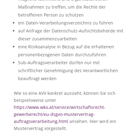
Maßnahmen zu treffen, um die Rechte der
betroffenen Person zu schützen
ein Daten-Verarbeitungsverzeichnis zu führen
auf Anfrage der Datenschutz-Aufsichtsbehörde mit
dieser zusammenzuarbeiten
eine Risikoanalyse in Bezug auf die erhaltenen
personenbezogenen Daten durchzuführen
Sub-Auftragsverarbeiter dürfen nur mit
schriftlicher Genehmigung des Verantwortlichen
beauftragt werden
Wie so eine AVV konkret aussieht, können Sie sich
beispielsweise unter
https://www.wko.at/service/wirtschaftsrecht-
gewerberecht/eu-dsgvo-mustervertrag-
auftragsverarbeitung.html
ansehen. Hier wird ein
Mustervertrag vorgestellt.