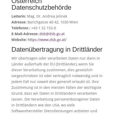
Österreich
Datenschutzbehörde
Leiterin:
Mag. Dr. Andrea Jelinek
Adresse:
Barichgasse 40-42, 1030 Wien
Telefonnr.:
+43 1 52 152-0
E-Mail-Adresse:
dsb@dsb.gv.at
Website:
https://www.dsb.gv.at/
Datenübertragung in Drittländer
Wir übertragen oder verarbeiten Daten nur dann in
Länder außerhalb der EU (Drittländer), wenn Sie
dieser Verarbeitung zustimmen, dies gesetzlich
vorgeschrieben ist oder vertraglich notwendig und in
jedem Fall nur soweit dies generell erlaubt ist. Ihre
Zustimmung ist in den meisten Fällen der wichtigste
Grund, dass wir Daten in Drittländern verarbeiten
lassen. Die Verarbeitung personenbezogener Daten
in Drittländern wie den USA, wo viele
Softwarehersteller Dienstleistungen anbieten und