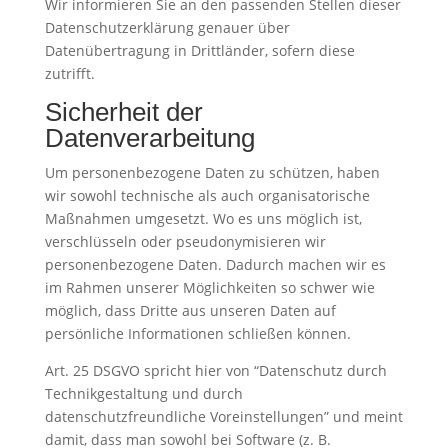
Wir informieren Sie an den passenden Stellen dieser
Datenschutzerklärung genauer über
Datenübertragung in Drittländer, sofern diese
zutrifft.
Sicherheit der
Datenverarbeitung
Um personenbezogene Daten zu schützen, haben
wir sowohl technische als auch organisatorische
Maßnahmen umgesetzt. Wo es uns möglich ist,
verschlüsseln oder pseudonymisieren wir
personenbezogene Daten. Dadurch machen wir es
im Rahmen unserer Möglichkeiten so schwer wie
möglich, dass Dritte aus unseren Daten auf
persönliche Informationen schließen können.
Art. 25 DSGVO spricht hier von “Datenschutz durch
Technikgestaltung und durch
datenschutzfreundliche Voreinstellungen” und meint
damit, dass man sowohl bei Software (z. B.