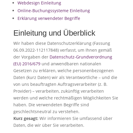
Webdesign Einleitung
Online-Buchungssysteme Einleitung
Erklärung verwendeter Begriffe
Einleitung und Überblick
Wir haben diese Datenschutzerklärung (Fassung
06.09.2022-112117848) verfasst, um Ihnen gemäß
der Vorgaben der
Datenschutz-Grundverordnung
(EU) 2016/679
und anwendbaren nationalen
Gesetzen zu erklären, welche personenbezogenen
Daten (kurz Daten) wir als Verantwortliche – und die
von uns beauftragten Auftragsverarbeiter (z. B.
Provider) – verarbeiten, zukünftig verarbeiten
werden und welche rechtmäßigen Möglichkeiten Sie
haben. Die verwendeten Begriffe sind
geschlechtsneutral zu verstehen.
Kurz gesagt:
Wir informieren Sie umfassend über
Daten, die wir über Sie verarbeiten.