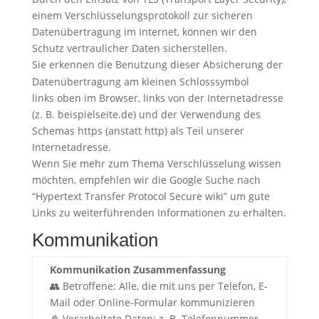
einem Verschlüsselungsprotokoll zur sicheren
Datenübertragung im Internet, können wir den
Schutz vertraulicher Daten sicherstellen.
Sie erkennen die Benutzung dieser Absicherung der
Datenübertragung am kleinen Schlosssymbol
links oben im Browser, links von der Internetadresse
(z. B. beispielseite.de) und der Verwendung des
Schemas https (anstatt http) als Teil unserer
Internetadresse.
Wenn Sie mehr zum Thema Verschlüsselung wissen
möchten, empfehlen wir die Google Suche nach
“Hypertext Transfer Protocol Secure wiki” um gute
Links zu weiterführenden Informationen zu erhalten.
Kommunikation
Kommunikation Zusammenfassung
👥 Betroffene: Alle, die mit uns per Telefon, E-
Mail oder Online-Formular kommunizieren
📓 Verarbeitete Daten: z. B. Telefonnummer,