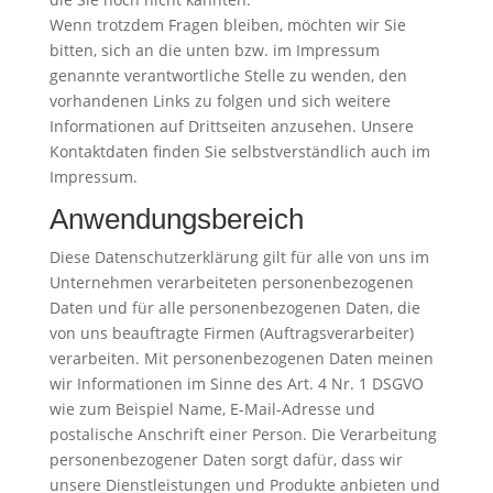
Wenn trotzdem Fragen bleiben, möchten wir Sie
bitten, sich an die unten bzw. im Impressum
genannte verantwortliche Stelle zu wenden, den
vorhandenen Links zu folgen und sich weitere
Informationen auf Drittseiten anzusehen. Unsere
Kontaktdaten finden Sie selbstverständlich auch im
Impressum.
Anwendungsbereich
Diese Datenschutzerklärung gilt für alle von uns im
Unternehmen verarbeiteten personenbezogenen
Daten und für alle personenbezogenen Daten, die
von uns beauftragte Firmen (Auftragsverarbeiter)
verarbeiten. Mit personenbezogenen Daten meinen
wir Informationen im Sinne des Art. 4 Nr. 1 DSGVO
wie zum Beispiel Name, E-Mail-Adresse und
postalische Anschrift einer Person. Die Verarbeitung
personenbezogener Daten sorgt dafür, dass wir
unsere Dienstleistungen und Produkte anbieten und