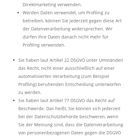
Direktmarketing verwenden.
Werden Daten verwendet, um Profiling zu
betreiben, können Sie jederzeit gegen diese Art
der Datenverarbeitung widersprechen. Wir
dürfen Ihre Daten danach nicht mehr für
Profiling verwenden.
Sie haben laut Artikel 22 DSGVO unter Umständen
das Recht, nicht einer ausschließlich auf einer
automatisierten Verarbeitung (zum Beispiel
Profiling) beruhenden Entscheidung unterworfen
zu werden.
Sie haben laut Artikel 77 DSGVO das Recht auf
Beschwerde. Das heißt, Sie können sich jederzeit
bei der Datenschutzbehörde beschweren, wenn
Sie der Meinung sind, dass die Datenverarbeitung
von personenbezogenen Daten gegen die DSGVO