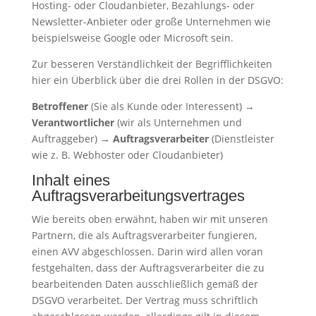
Hosting- oder Cloudanbieter, Bezahlungs- oder
Newsletter-Anbieter oder große Unternehmen wie
beispielsweise Google oder Microsoft sein.
Zur besseren Verständlichkeit der Begrifflichkeiten
hier ein Überblick über die drei Rollen in der DSGVO:
Betroffener
(Sie als Kunde oder Interessent) →
Verantwortlicher
(wir als Unternehmen und
Auftraggeber) →
Auftragsverarbeiter
(Dienstleister
wie z. B. Webhoster oder Cloudanbieter)
Inhalt eines
Auftragsverarbeitungsvertrages
Wie bereits oben erwähnt, haben wir mit unseren
Partnern, die als Auftragsverarbeiter fungieren,
einen AVV abgeschlossen. Darin wird allen voran
festgehalten, dass der Auftragsverarbeiter die zu
bearbeitenden Daten ausschließlich gemäß der
DSGVO verarbeitet. Der Vertrag muss schriftlich