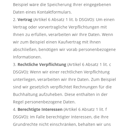
Beispiel wäre die Speicherung Ihrer eingegebenen
Daten eines Kontaktformulars.
Vertrag
(Artikel 6 Absatz 1 lit. b DSGVO): Um einen
Vertrag oder vorvertragliche Verpflichtungen mit
Ihnen zu erfüllen, verarbeiten wir Ihre Daten. Wenn
wir zum Beispiel einen Kaufvertrag mit Ihnen
abschließen, benötigen wir vorab personenbezogene
Informationen.
Rechtliche Verpflichtung
(Artikel 6 Absatz 1 lit. c
DSGVO): Wenn wir einer rechtlichen Verpflichtung
unterliegen, verarbeiten wir Ihre Daten. Zum Beispiel
sind wir gesetzlich verpflichtet Rechnungen für die
Buchhaltung aufzuheben. Diese enthalten in der
Regel personenbezogene Daten.
Berechtigte Interessen
(Artikel 6 Absatz 1 lit. f
DSGVO): Im Falle berechtigter Interessen, die Ihre
Grundrechte nicht einschränken, behalten wir uns