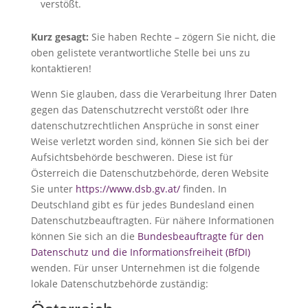
verstößt.
Kurz gesagt:
Sie haben Rechte – zögern Sie nicht, die
oben gelistete verantwortliche Stelle bei uns zu
kontaktieren!
Wenn Sie glauben, dass die Verarbeitung Ihrer Daten
gegen das Datenschutzrecht verstößt oder Ihre
datenschutzrechtlichen Ansprüche in sonst einer
Weise verletzt worden sind, können Sie sich bei der
Aufsichtsbehörde beschweren. Diese ist für
Österreich die Datenschutzbehörde, deren Website
Sie unter
https://www.dsb.gv.at/
finden. In
Deutschland gibt es für jedes Bundesland einen
Datenschutzbeauftragten. Für nähere Informationen
können Sie sich an die
Bundesbeauftragte für den
Datenschutz und die Informationsfreiheit (BfDI)
wenden. Für unser Unternehmen ist die folgende
lokale Datenschutzbehörde zuständig: