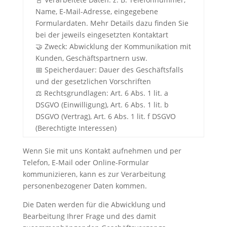
Name, E-Mail-Adresse, eingegebene
Formulardaten. Mehr Details dazu finden Sie
bei der jeweils eingesetzten Kontaktart
🤝 Zweck: Abwicklung der Kommunikation mit
Kunden, Geschäftspartnern usw.
📅 Speicherdauer: Dauer des Geschäftsfalls
und der gesetzlichen Vorschriften
⚖️ Rechtsgrundlagen: Art. 6 Abs. 1 lit. a
DSGVO (Einwilligung), Art. 6 Abs. 1 lit. b
DSGVO (Vertrag), Art. 6 Abs. 1 lit. f DSGVO
(Berechtigte Interessen)
Wenn Sie mit uns Kontakt aufnehmen und per
Telefon, E-Mail oder Online-Formular
kommunizieren, kann es zur Verarbeitung
personenbezogener Daten kommen.
Die Daten werden für die Abwicklung und
Bearbeitung Ihrer Frage und des damit