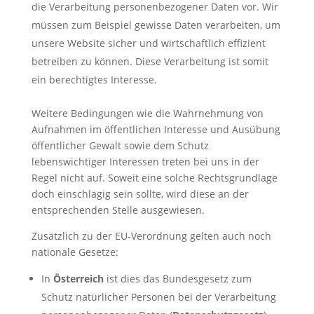
die Verarbeitung personenbezogener Daten vor. Wir
müssen zum Beispiel gewisse Daten verarbeiten, um
unsere Website sicher und wirtschaftlich effizient
betreiben zu können. Diese Verarbeitung ist somit
ein berechtigtes Interesse.
Weitere Bedingungen wie die Wahrnehmung von
Aufnahmen im öffentlichen Interesse und Ausübung
öffentlicher Gewalt sowie dem Schutz
lebenswichtiger Interessen treten bei uns in der
Regel nicht auf. Soweit eine solche Rechtsgrundlage
doch einschlägig sein sollte, wird diese an der
entsprechenden Stelle ausgewiesen.
Zusätzlich zu der EU-Verordnung gelten auch noch
nationale Gesetze:
In
Österreich
ist dies das Bundesgesetz zum
Schutz natürlicher Personen bei der Verarbeitung