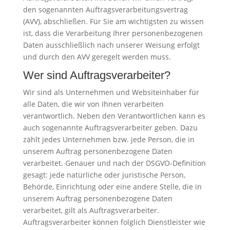
den sogenannten Auftragsverarbeitungsvertrag
(AVV), abschließen. Für Sie am wichtigsten zu wissen
ist, dass die Verarbeitung Ihrer personenbezogenen
Daten ausschließlich nach unserer Weisung erfolgt
und durch den AVV geregelt werden muss.
Wer sind Auftragsverarbeiter?
Wir sind als Unternehmen und Websiteinhaber für
alle Daten, die wir von Ihnen verarbeiten
verantwortlich. Neben den Verantwortlichen kann es
auch sogenannte Auftragsverarbeiter geben. Dazu
zählt jedes Unternehmen bzw. jede Person, die in
unserem Auftrag personenbezogene Daten
verarbeitet. Genauer und nach der DSGVO-Definition
gesagt: jede natürliche oder juristische Person,
Behörde, Einrichtung oder eine andere Stelle, die in
unserem Auftrag personenbezogene Daten
verarbeitet, gilt als Auftragsverarbeiter.
Auftragsverarbeiter können folglich Dienstleister wie