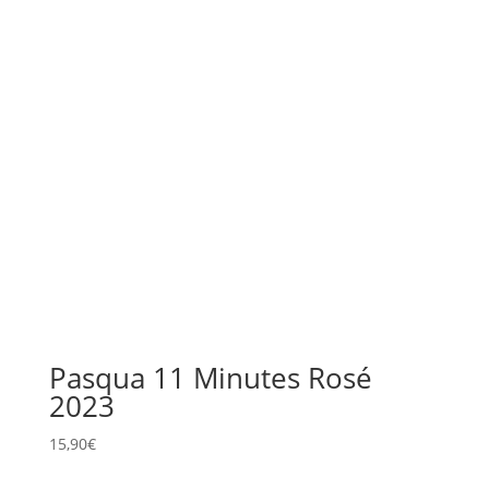
Pasqua 11 Minutes Rosé
2023
15,90
€