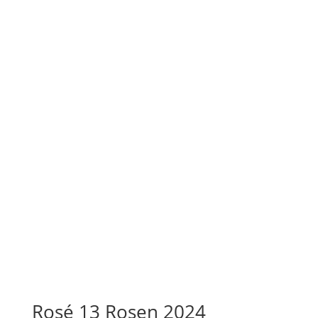
Rosé 13 Rosen 2024