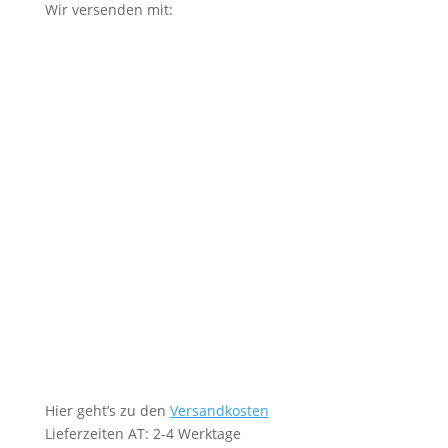
Wir versenden mit:
Hier geht’s zu den
Versandkosten
Lieferzeiten AT: 2-4 Werktage