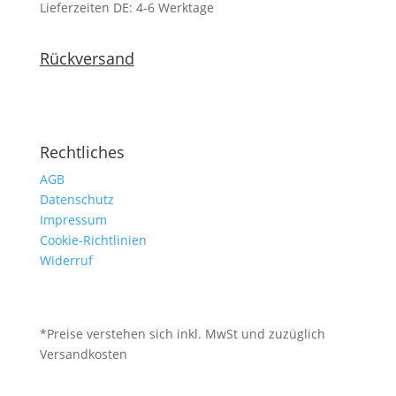
Lieferzeiten DE: 4-6 Werktage
Rückversand
Rechtliches
AGB
Datenschutz
Impressum
Cookie-Richtlinien
Widerruf
*Preise verstehen sich inkl. MwSt und zuzüglich
Versandkosten