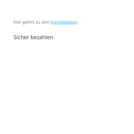
hier geht’s zu den
Kontaktdaten
Sicher bezahlen