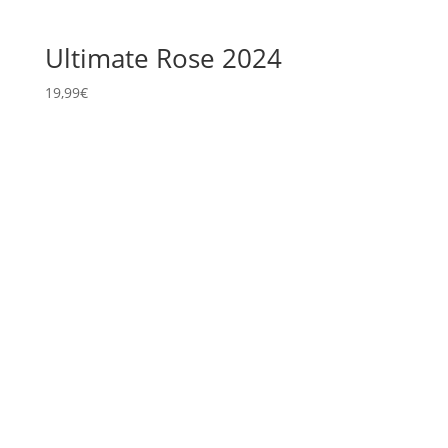
Ultimate Rose 2024
19,99
€