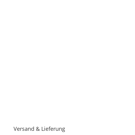
Versand & Lieferung