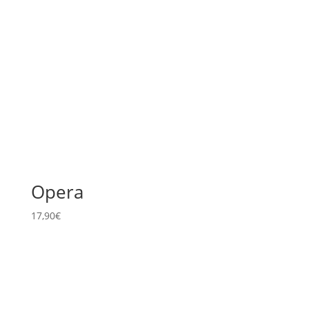
Opera
17,90
€