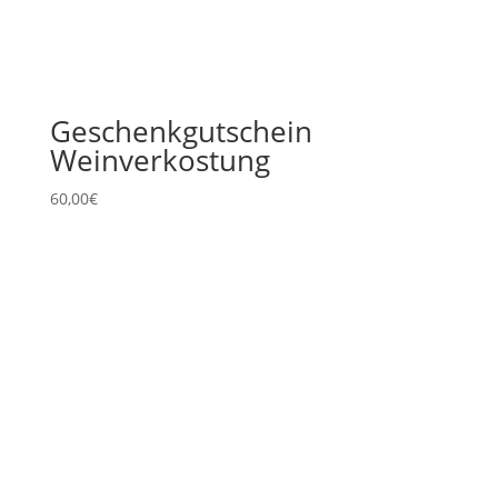
Geschenkgutschein
Weinverkostung
60,00
€