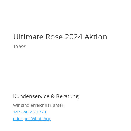
Ultimate Rose 2024 Aktion
19,99
€
Kundenservice & Beratung
Wir sind erreichbar unter:
+43 680 2141370
oder per WhatsApp