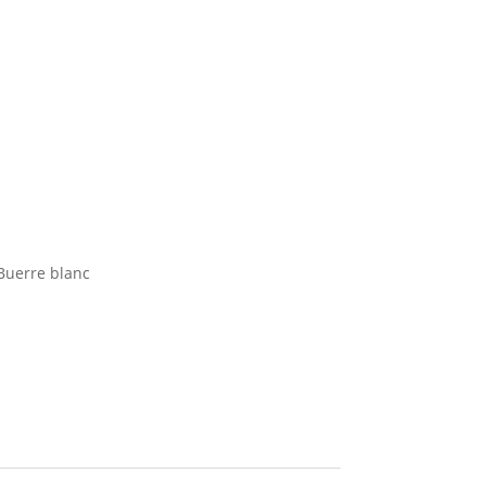
Buerre blanc