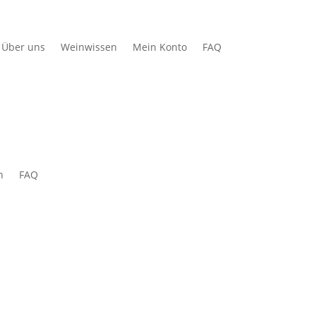
Über uns
Weinwissen
Mein Konto
FAQ
n
FAQ