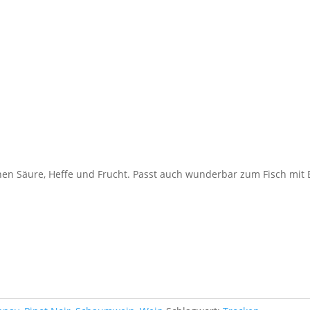
en Säure, Heffe und Frucht. Passt auch wunderbar zum Fisch mit 