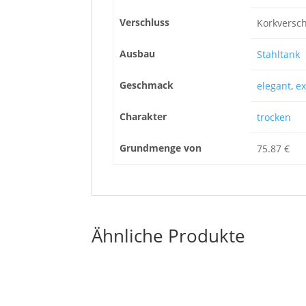
Verschluss
Korkversch
Ausbau
Stahltank
Geschmack
elegant
,
ex
Charakter
trocken
Grundmenge von
75.87 €
Ähnliche Produkte