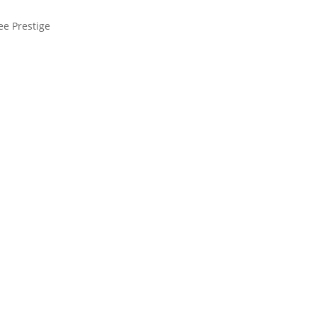
ee Prestige