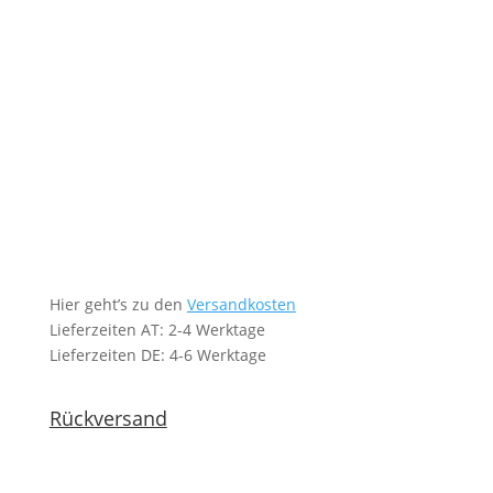
Hier geht’s zu den
Versandkosten
Lieferzeiten AT: 2-4 Werktage
Lieferzeiten DE: 4-6 Werktage
Rückversand