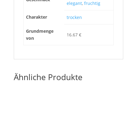
elegant
,
fruchtig
Charakter
trocken
Grundmenge
16.67 €
von
Ähnliche Produkte