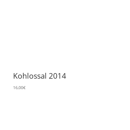
Kohlossal 2014
16,00
€