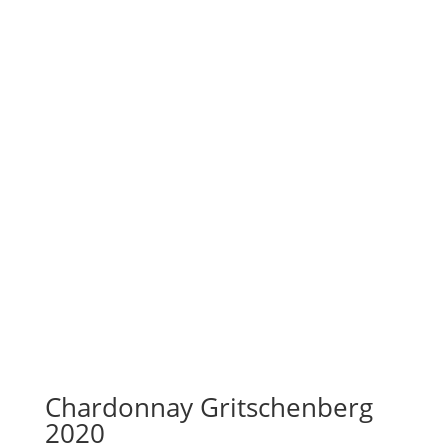
Chardonnay Gritschenberg
2020