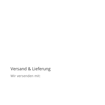
Versand & Lieferung
Wir versenden mit: