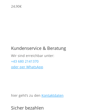
24,90
€
Kundenservice & Beratung
Wir sind erreichbar unter:
+43 680 2141370
oder per WhatsApp
hier geht’s zu den
Kontaktdaten
Sicher bezahlen