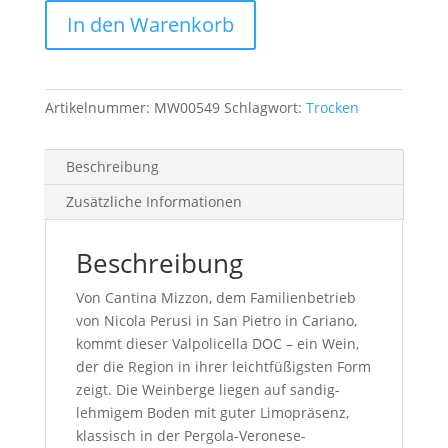
Menge
In den Warenkorb
Artikelnummer:
MW00549
Schlagwort:
Trocken
Beschreibung
Zusätzliche Informationen
Beschreibung
Von Cantina Mizzon, dem Familienbetrieb
von Nicola Perusi in San Pietro in Cariano,
kommt dieser Valpolicella DOC – ein Wein,
der die Region in ihrer leichtfüßigsten Form
zeigt. Die Weinberge liegen auf sandig-
lehmigem Boden mit guter Limopräsenz,
klassisch in der Pergola-Veronese-