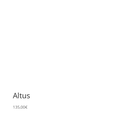
Altus
135,00
€