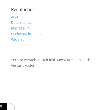
Rechtliches
AGB
Datenschutz
Impressum
Cookie-Richtlinien
Widerruf
*Preise verstehen sich inkl. MwSt und zuzüglich
Versandkosten
0