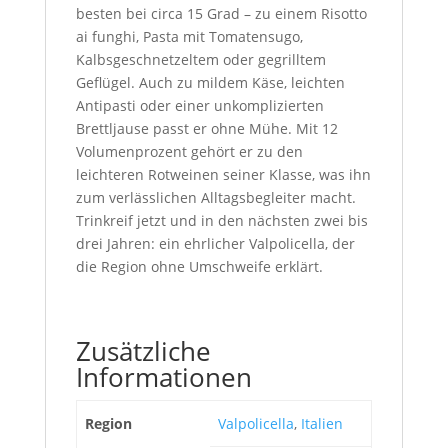
besten bei circa 15 Grad – zu einem Risotto
ai funghi, Pasta mit Tomatensugo,
Kalbsgeschnetzeltem oder gegrilltem
Geflügel. Auch zu mildem Käse, leichten
Antipasti oder einer unkomplizierten
Brettljause passt er ohne Mühe. Mit 12
Volumenprozent gehört er zu den
leichteren Rotweinen seiner Klasse, was ihn
zum verlässlichen Alltagsbegleiter macht.
Trinkreif jetzt und in den nächsten zwei bis
drei Jahren: ein ehrlicher Valpolicella, der
die Region ohne Umschweife erklärt.
Zusätzliche
Informationen
Region
Valpolicella
,
Italien