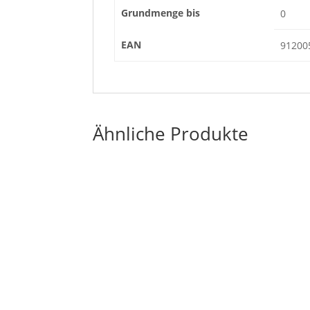
Grundmenge bis
0
EAN
91200
Ähnliche Produkte