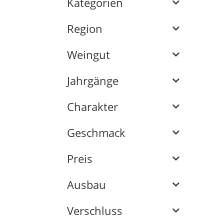
Kategorien
Region
Weingut
Jahrgänge
Charakter
Geschmack
Preis
Ausbau
Verschluss