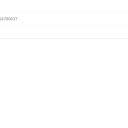
56780037