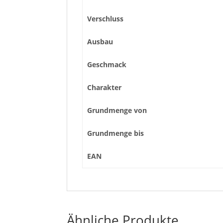
Verschluss
Ausbau
Geschmack
Charakter
Grundmenge von
Grundmenge bis
EAN
Ähnliche Produkte