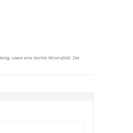
nig, sowie eine leichte Mineralität. Der