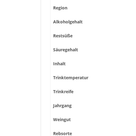
Region
Alkoholgehalt
Restsüße
Säuregehalt
Inhalt
Trinktemperatur
Trinkreife
Jahrgang
Weingut
Rebsorte