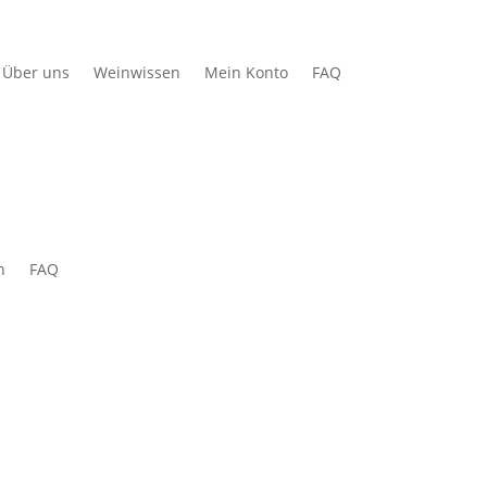
Über uns
Weinwissen
Mein Konto
FAQ
n
FAQ