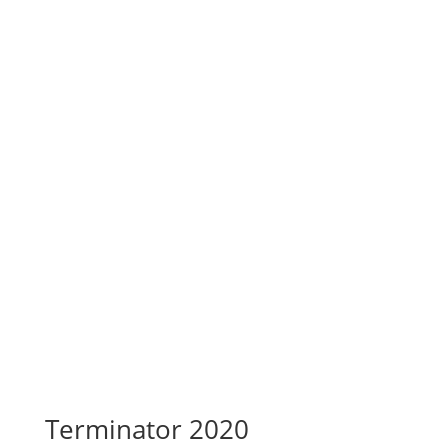
Terminator 2020