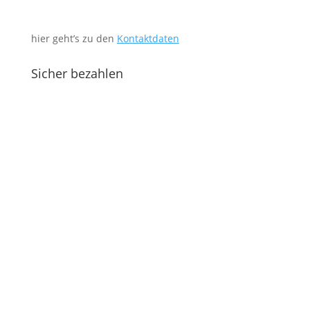
hier geht’s zu den
Kontaktdaten
Sicher bezahlen