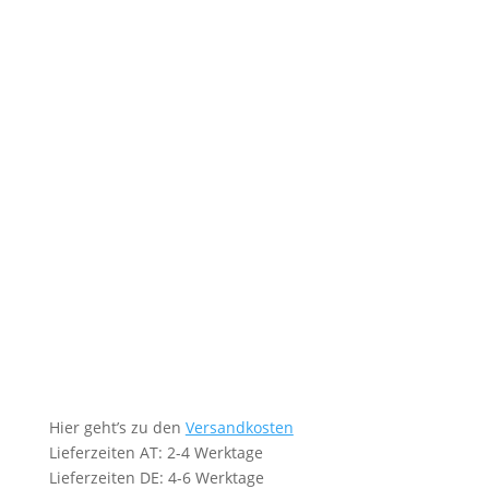
Hier geht’s zu den
Versandkosten
Lieferzeiten AT: 2-4 Werktage
Lieferzeiten DE: 4-6 Werktage