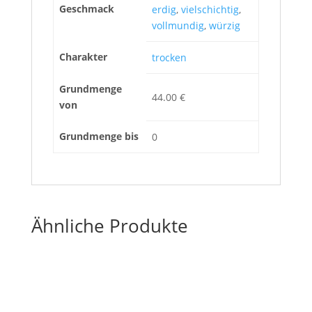
Geschmack
erdig
,
vielschichtig
,
vollmundig
,
würzig
Charakter
trocken
Grundmenge
44.00 €
von
Grundmenge bis
0
Ähnliche Produkte