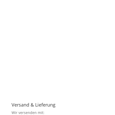
Versand & Lieferung
Wir versenden mit: