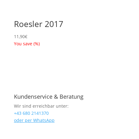
Roesler 2017
11,90
€
You save
(
%)
Kundenservice & Beratung
Wir sind erreichbar unter:
+43 680 2141370
oder per WhatsApp