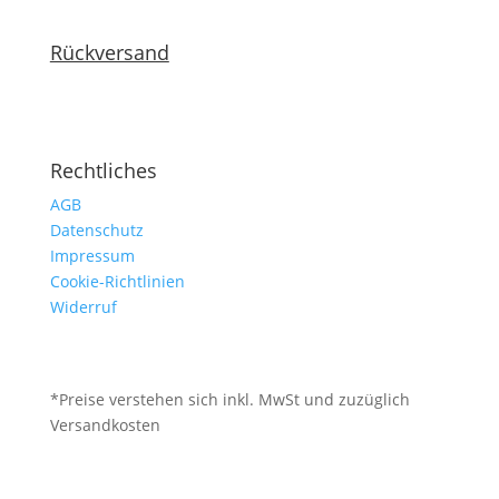
Rückversand
Rechtliches
AGB
Datenschutz
Impressum
Cookie-Richtlinien
Widerruf
*Preise verstehen sich inkl. MwSt und zuzüglich
Versandkosten