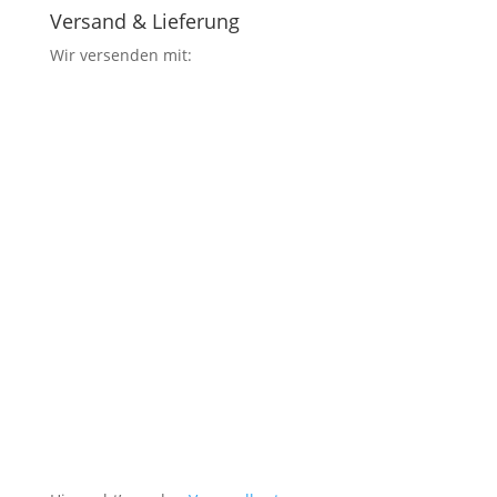
Versand & Lieferung
Wir versenden mit: