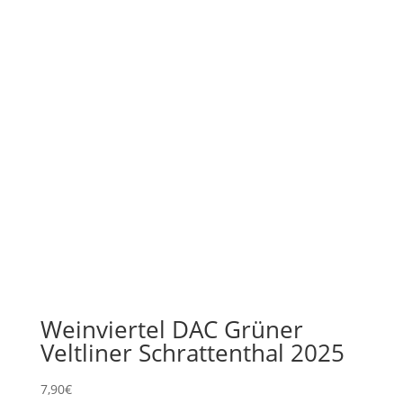
Weinviertel DAC Grüner
Veltliner Schrattenthal 2025
7,90
€