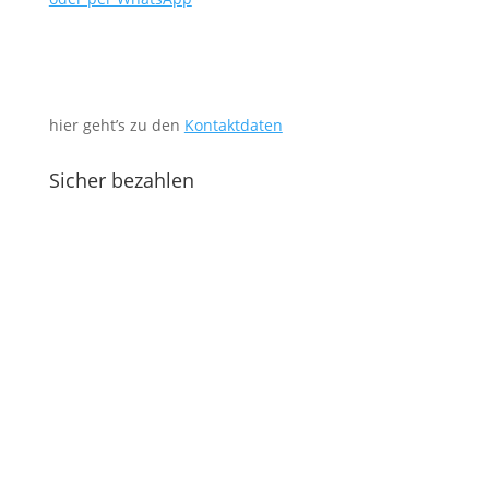
hier geht’s zu den
Kontaktdaten
Sicher bezahlen