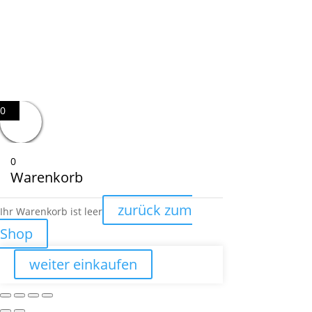
0
0
Warenkorb
zurück zum
Ihr Warenkorb ist leer
Shop
weiter einkaufen