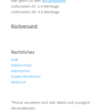
Hier geht’s zu den
Versandkosten
Lieferzeiten AT: 2-4 Werktage
Lieferzeiten DE: 4-6 Werktage
Rückversand
Rechtliches
AGB
Datenschutz
Impressum
Cookie-Richtlinien
Widerruf
*Preise verstehen sich inkl. MwSt und zuzüglich
Versandkosten