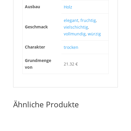
Ausbau
Holz
elegant
,
fruchtig
,
Geschmack
vielschichtig
,
vollmundig
,
würzig
Charakter
trocken
Grundmenge
21.32 €
von
Ähnliche Produkte