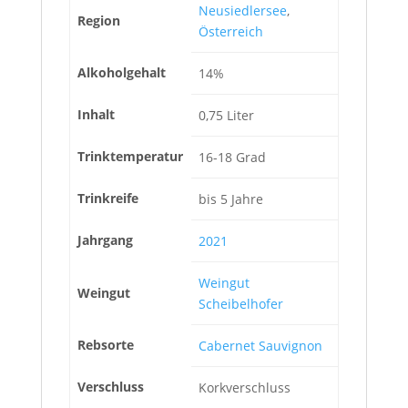
Neusiedlersee
,
Region
Österreich
Alkoholgehalt
14%
Inhalt
0,75 Liter
Trinktemperatur
16-18 Grad
Trinkreife
bis 5 Jahre
Jahrgang
2021
Weingut
Weingut
Scheibelhofer
Rebsorte
Cabernet Sauvignon
Verschluss
Korkverschluss