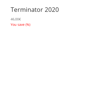
Terminator 2020
46,00
€
You save
(
%)