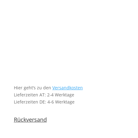
Hier geht’s zu den
Versandkosten
Lieferzeiten AT: 2-4 Werktage
Lieferzeiten DE: 4-6 Werktage
Rückversand