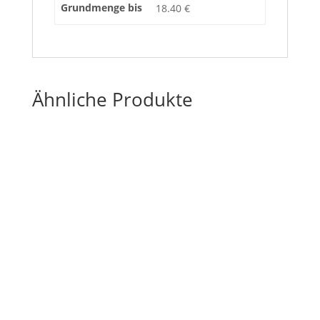
Grundmenge bis
18.40 €
Ähnliche Produkte