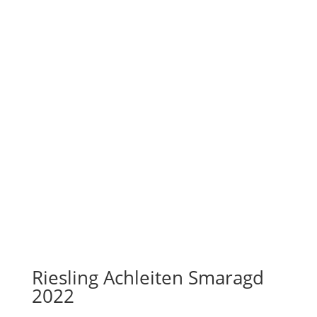
Riesling Achleiten Smaragd
2022