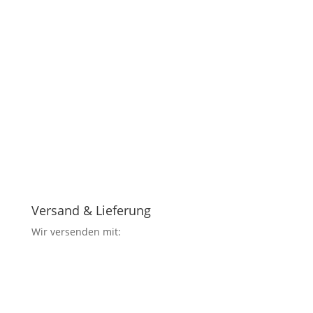
Versand & Lieferung
Wir versenden mit: