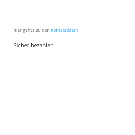
hier geht’s zu den
Kontaktdaten
Sicher bezahlen