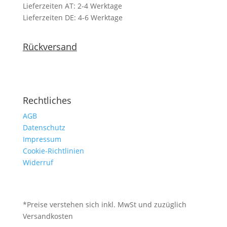
Lieferzeiten AT: 2-4 Werktage
Lieferzeiten DE: 4-6 Werktage
Rückversand
Rechtliches
AGB
Datenschutz
Impressum
Cookie-Richtlinien
Widerruf
*Preise verstehen sich inkl. MwSt und zuzüglich
Versandkosten