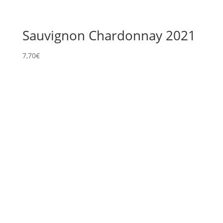
Sauvignon Chardonnay 2021
7,70
€