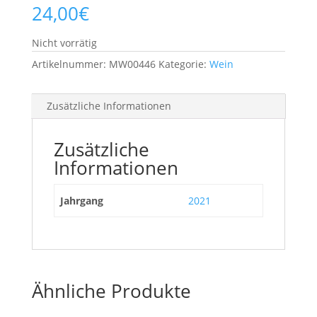
24,00
€
Nicht vorrätig
Artikelnummer:
MW00446
Kategorie:
Wein
Zusätzliche Informationen
Zusätzliche
Informationen
Jahrgang
2021
Ähnliche Produkte