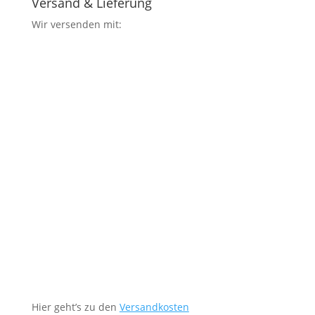
Versand & Lieferung
Wir versenden mit:
Hier geht’s zu den
Versandkosten