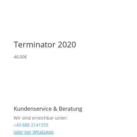
Terminator 2020
46,00
€
Kundenservice & Beratung
Wir sind erreichbar unter:
+43 680 2141370
oder per WhatsApp