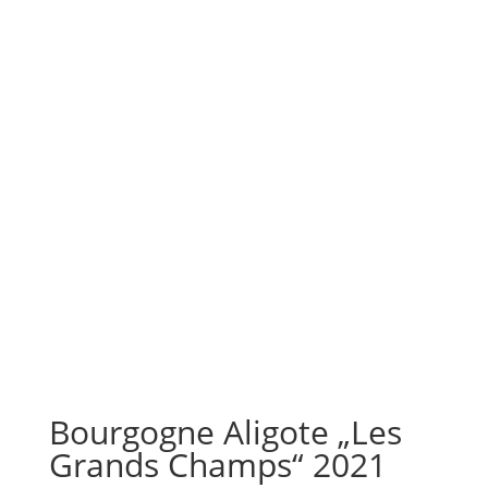
Bourgogne Aligote „Les
Grands Champs“ 2021