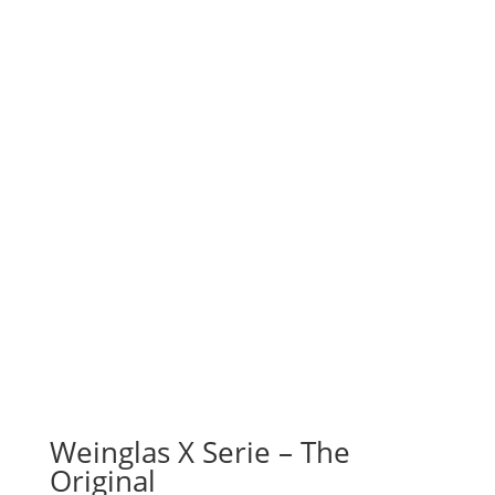
Weinglas X Serie – The
Original