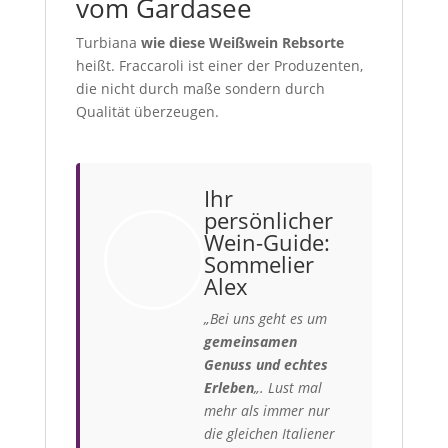
vom Gardasee
Turbiana
wie diese Weißwein Rebsorte
heißt. Fraccaroli ist einer der Produzenten,
die nicht durch maße sondern durch
Qualität überzeugen.
Ihr
persönlicher
Wein-Guide:
Sommelier
Alex
„Bei uns geht es um
gemeinsamen
Genuss und echtes
Erleben
„. Lust mal
mehr als immer nur
die gleichen Italiener