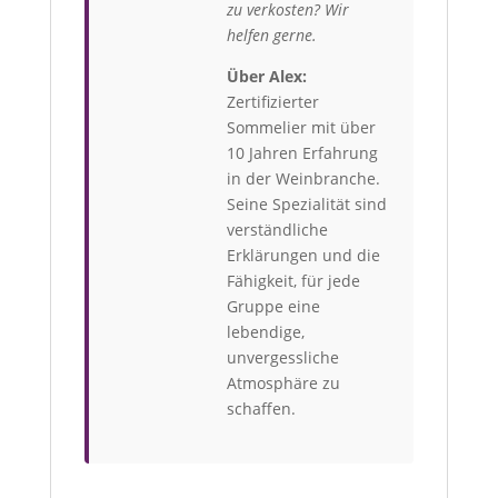
zu verkosten? Wir
helfen gerne.
Über Alex:
Zertifizierter
Sommelier mit über
10 Jahren Erfahrung
in der Weinbranche.
Seine Spezialität sind
verständliche
Erklärungen und die
Fähigkeit, für jede
Gruppe eine
lebendige,
unvergessliche
Atmosphäre zu
schaffen.