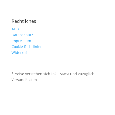
Rechtliches
AGB
Datenschutz
Impressum
Cookie-Richtlinien
Widerruf
*Preise verstehen sich inkl. MwSt und zuzüglich
Versandkosten