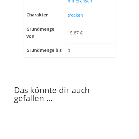
mineralisch
Charakter
trocken
Grundmenge
15.87 €
von
Grundmenge bis
0
Das könnte dir auch
gefallen …