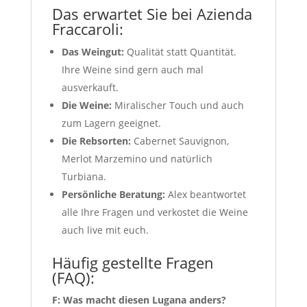
Das erwartet Sie bei Azienda
Fraccaroli:
Das Weingut:
Qualität statt Quantität.
Ihre Weine sind gern auch mal
ausverkauft.
Die Weine:
Miralischer Touch und auch
zum Lagern geeignet.
Die Rebsorten:
Cabernet Sauvignon,
Merlot Marzemino und natürlich
Turbiana.
Persönliche Beratung:
Alex beantwortet
alle Ihre Fragen und verkostet die Weine
auch live mit euch.
Häufig gestellte Fragen
(FAQ):
F: Was macht diesen Lugana anders?