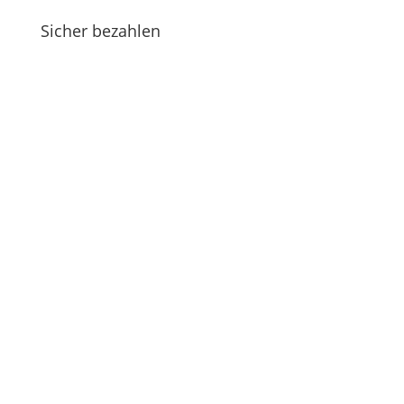
Sicher bezahlen