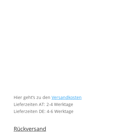
Hier geht’s zu den
Versandkosten
Lieferzeiten AT: 2-4 Werktage
Lieferzeiten DE: 4-6 Werktage
Rückversand