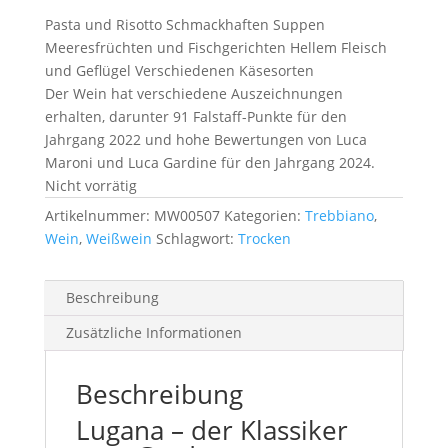
Pasta und Risotto Schmackhaften Suppen
Meeresfrüchten und Fischgerichten Hellem Fleisch
und Geflügel Verschiedenen Käsesorten
Der Wein hat verschiedene Auszeichnungen
erhalten, darunter 91 Falstaff-Punkte für den
Jahrgang 2022 und hohe Bewertungen von Luca
Maroni und Luca Gardine für den Jahrgang 2024.
Nicht vorrätig
Artikelnummer:
MW00507
Kategorien:
Trebbiano
,
Wein
,
Weißwein
Schlagwort:
Trocken
Beschreibung
Zusätzliche Informationen
Beschreibung
Lugana – der Klassiker