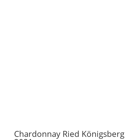
Chardonnay Ried Königsberg