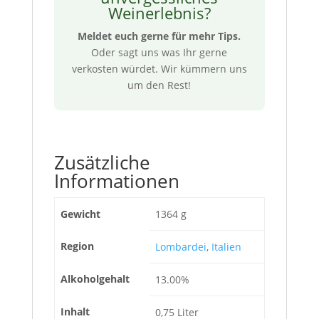
Weinerlebnis?
Meldet euch gerne für mehr Tips.
Oder sagt uns was Ihr gerne
verkosten würdet. Wir kümmern uns
um den Rest!
Zusätzliche
Informationen
Gewicht
1364 g
Region
Lombardei
,
Italien
Alkoholgehalt
13.00%
Inhalt
0,75 Liter