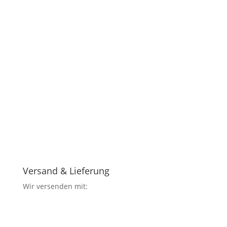
Versand & Lieferung
Wir versenden mit: