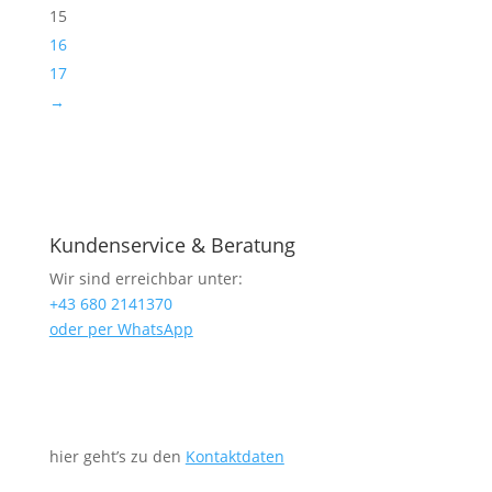
15
16
17
→
Kundenservice & Beratung
Wir sind erreichbar unter:
+43 680 2141370
oder per WhatsApp
hier geht’s zu den
Kontaktdaten