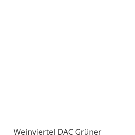
Weinviertel DAC Grüner