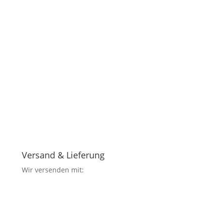
Versand & Lieferung
Wir versenden mit: