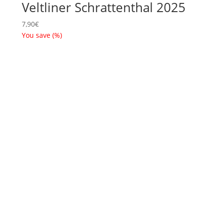
Veltliner Schrattenthal 2025
7,90
€
You save
(
%)