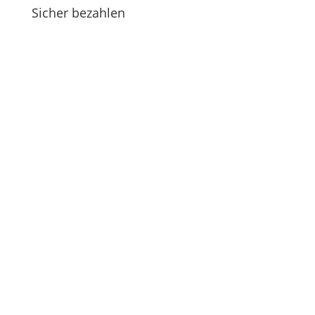
Sicher bezahlen