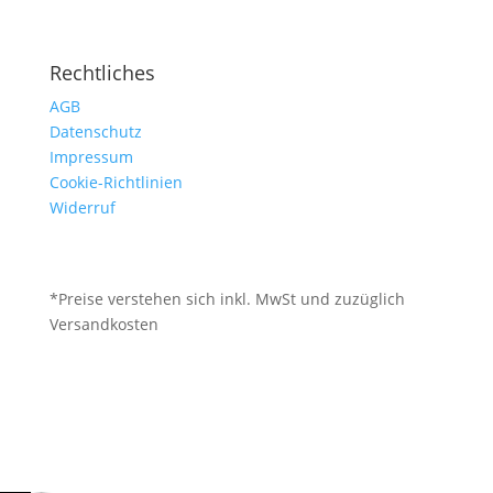
Rechtliches
AGB
Datenschutz
Impressum
Cookie-Richtlinien
Widerruf
*Preise verstehen sich inkl. MwSt und zuzüglich
Versandkosten