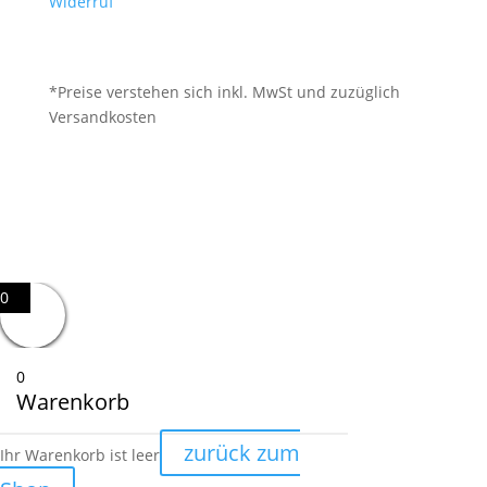
Widerruf
*Preise verstehen sich inkl. MwSt und zuzüglich
Versandkosten
0
0
Warenkorb
zurück zum
Ihr Warenkorb ist leer