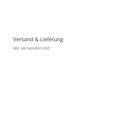
Versand & Lieferung
Wir versenden mit: