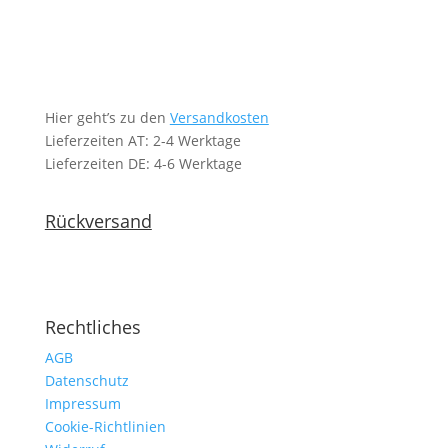
Hier geht’s zu den
Versandkosten
Lieferzeiten AT: 2-4 Werktage
Lieferzeiten DE: 4-6 Werktage
Rückversand
Rechtliches
AGB
Datenschutz
Impressum
Cookie-Richtlinien