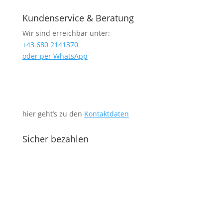
Kundenservice & Beratung
Wir sind erreichbar unter:
+43 680 2141370
oder per WhatsApp
hier geht’s zu den
Kontaktdaten
Sicher bezahlen