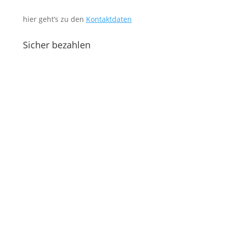
hier geht’s zu den
Kontaktdaten
Sicher bezahlen