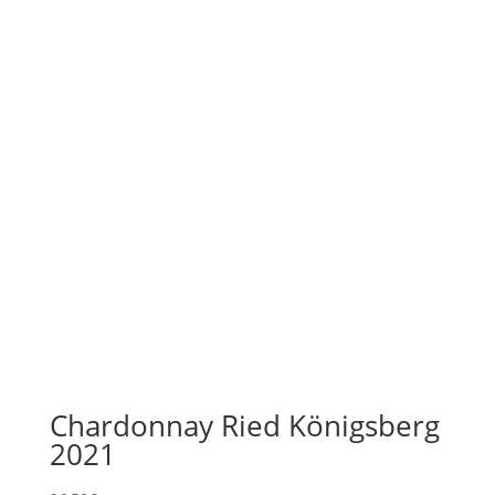
Chardonnay Ried Königsberg
2021