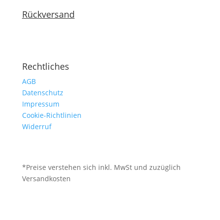
Rückversand
Rechtliches
AGB
Datenschutz
Impressum
Cookie-Richtlinien
Widerruf
*Preise verstehen sich inkl. MwSt und zuzüglich
Versandkosten