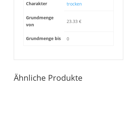
Charakter
trocken
Grundmenge
23.33 €
von
Grundmenge bis
0
Ähnliche Produkte