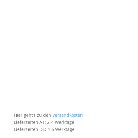
Hier geht’s zu den
Versandkosten
Lieferzeiten AT: 2-4 Werktage
Lieferzeiten DE: 4-6 Werktage