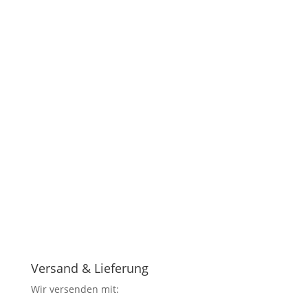
Versand & Lieferung
Wir versenden mit: