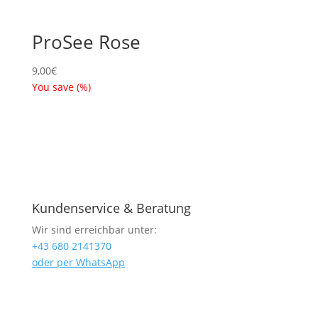
ProSee Rose
9,00
€
You save
(
%)
Kundenservice & Beratung
Wir sind erreichbar unter:
+43 680 2141370
oder per WhatsApp