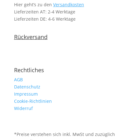
Hier geht’s zu den
Versandkosten
Lieferzeiten AT: 2-4 Werktage
Lieferzeiten DE: 4-6 Werktage
Rückversand
Rechtliches
AGB
Datenschutz
Impressum
Cookie-Richtlinien
Widerruf
*Preise verstehen sich inkl. MwSt und zuzüglich