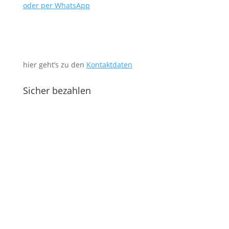
oder per WhatsApp
hier geht’s zu den
Kontaktdaten
Sicher bezahlen