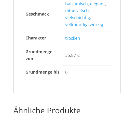
balsamisch
,
elegant
,
mineralisch
,
Geschmack
vielschichtig
,
vollmundig
,
würzig
Charakter
trocken
Grundmenge
35.87 €
von
Grundmenge bis
0
Ähnliche Produkte