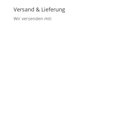
Versand & Lieferung
Wir versenden mit: