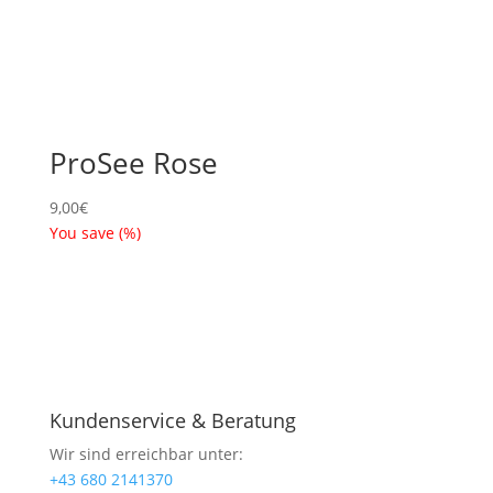
ProSee Rose
9,00
€
You save
(
%)
Kundenservice & Beratung
Wir sind erreichbar unter:
+43 680 2141370