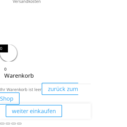
Versandkosten
0
0
Warenkorb
zurück zum
Ihr Warenkorb ist leer
Shop
weiter einkaufen