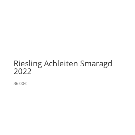
Riesling Achleiten Smaragd
2022
36,00
€