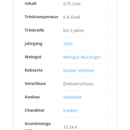
Inhalt
0,75 Liter
Trinktemperatur
6-8 Grad
Trinkreife
bis 5 Jahre
Jahrgang
2023
Weingut
Weingut Wurzinger
Rebsorte
Grüner Veltliner
Verschluss
Drehverschluss
Ausbau
Stahltank
Charakter
trocken
Grundmenge
10.24 €