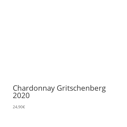
Chardonnay Gritschenberg
2020
24,90
€