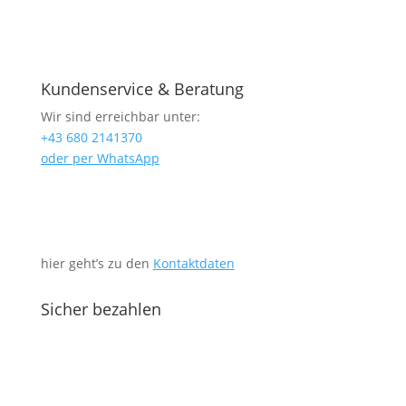
Kundenservice & Beratung
Wir sind erreichbar unter:
+43 680 2141370
oder per WhatsApp
hier geht’s zu den
Kontaktdaten
Sicher bezahlen