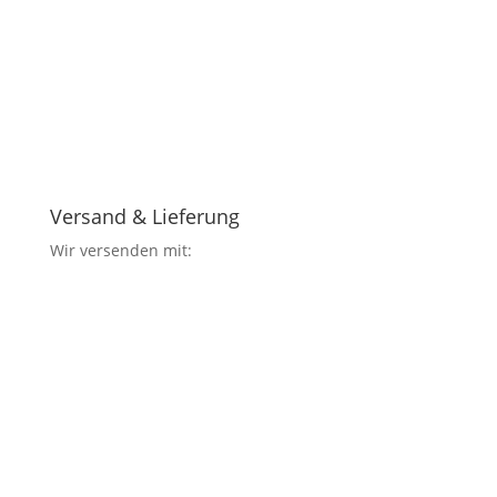
Versand & Lieferung
Wir versenden mit: