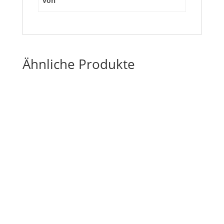
von
Ähnliche Produkte