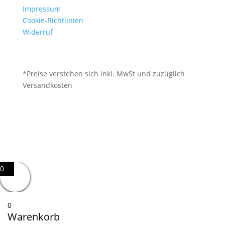
Impressum
Cookie-Richtlinien
Widerruf
*Preise verstehen sich inkl. MwSt und zuzüglich
Versandkosten
0
0
Warenkorb