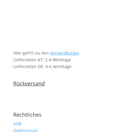
Hier geht’s zu den
Versandkosten
Lieferzeiten AT: 2-4 Werktage
Lieferzeiten DE: 4-6 Werktage
Rückversand
Rechtliches
AGB
Datenschutz