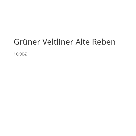
Grüner Veltliner Alte Reben
10,90
€