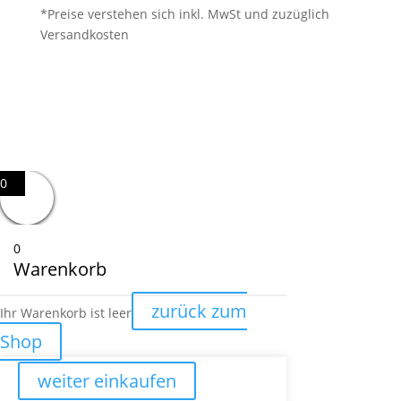
*Preise verstehen sich inkl. MwSt und zuzüglich
Versandkosten
0
0
Warenkorb
zurück zum
Ihr Warenkorb ist leer
Shop
weiter einkaufen