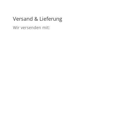
Versand & Lieferung
Wir versenden mit: