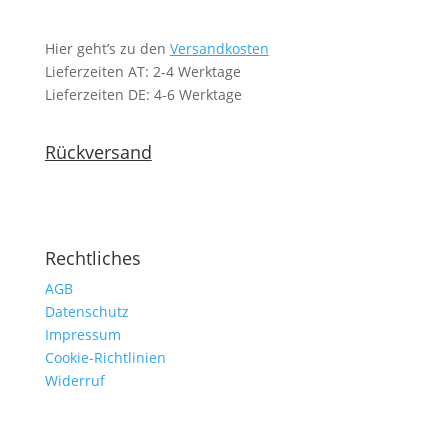
Hier geht’s zu den
Versandkosten
Lieferzeiten AT: 2-4 Werktage
Lieferzeiten DE: 4-6 Werktage
Rückversand
Rechtliches
AGB
Datenschutz
Impressum
Cookie-Richtlinien
Widerruf