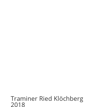
Traminer Ried Klöchberg
2018