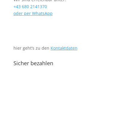
+43 680 2141370
oder per WhatsApp
hier geht’s zu den
Kontaktdaten
Sicher bezahlen