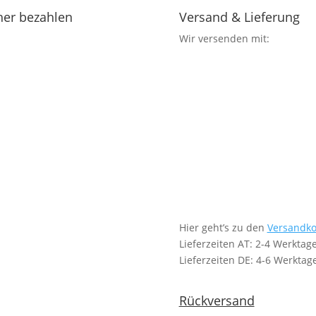
her bezahlen
Versand & Lieferung
Wir versenden mit:
Hier geht’s zu den
Versandko
Lieferzeiten AT: 2-4 Werktag
Lieferzeiten DE: 4-6 Werktag
Rückversand