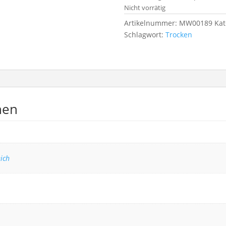
Nicht vorrätig
Artikelnummer:
MW00189
Kat
Schlagwort:
Trocken
nen
ich