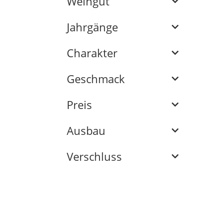
Weingut
Jahrgänge
Charakter
Geschmack
Preis
Ausbau
Verschluss