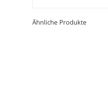
Ähnliche Produkte