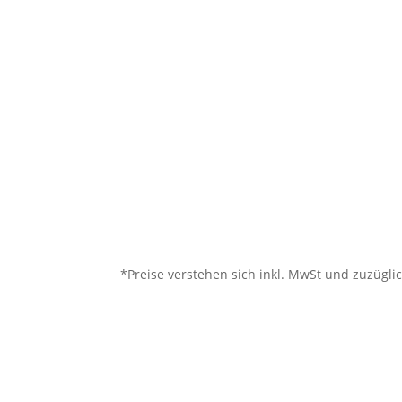
*Preise verstehen sich inkl. MwSt und zuzügl