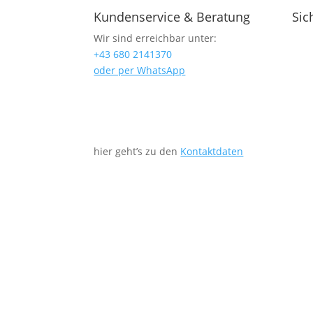
Kundenservice & Beratung
Sic
Wir sind erreichbar unter:
+43 680 2141370
oder per WhatsApp
hier geht’s zu den
Kontaktdaten