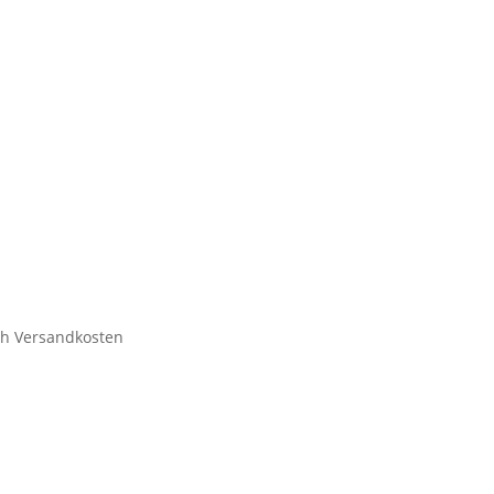
ich Versandkosten