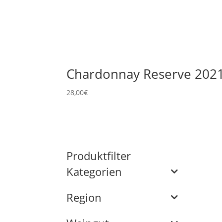
Chardonnay Reserve 202
28,00
€
Produktfilter
Kategorien
Region