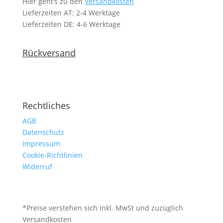
Hier geht’s zu den
Versandkosten
Lieferzeiten AT: 2-4 Werktage
Lieferzeiten DE: 4-6 Werktage
Rückversand
Rechtliches
AGB
Datenschutz
Impressum
Cookie-Richtlinien
Widerruf
*Preise verstehen sich inkl. MwSt und zuzüglich
Versandkosten