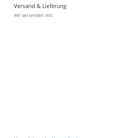
Versand & Lieferung
Wir versenden mit: