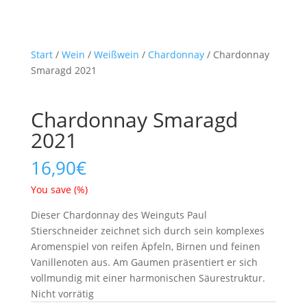
Start
/
Wein
/
Weißwein
/
Chardonnay
/ Chardonnay
Smaragd 2021
Chardonnay Smaragd
2021
16,90
€
You save
(
%)
Dieser Chardonnay des Weinguts Paul
Stierschneider zeichnet sich durch sein komplexes
Aromenspiel von reifen Äpfeln, Birnen und feinen
Vanillenoten aus. Am Gaumen präsentiert er sich
vollmundig mit einer harmonischen Säurestruktur.
Nicht vorrätig