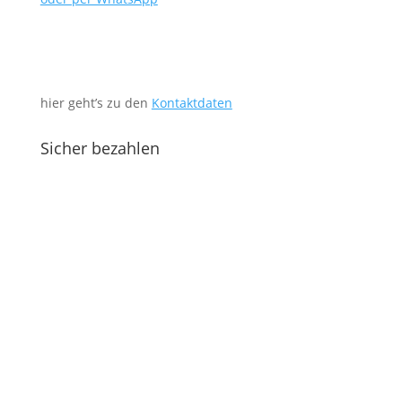
hier geht’s zu den
Kontaktdaten
Sicher bezahlen