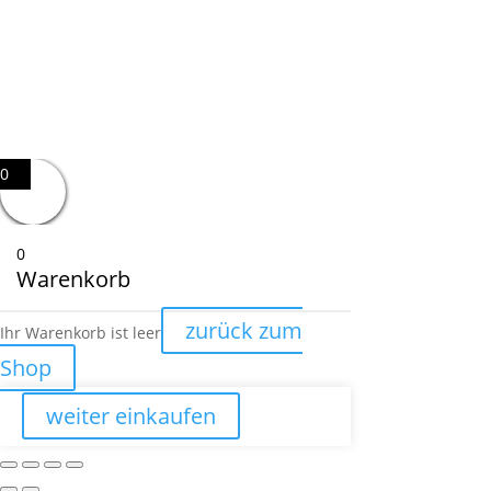
0
0
Warenkorb
zurück zum
Ihr Warenkorb ist leer
Shop
weiter einkaufen