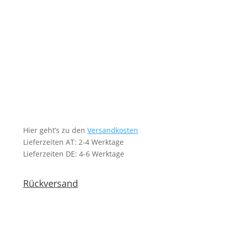
Hier geht’s zu den
Versandkosten
Lieferzeiten AT: 2-4 Werktage
Lieferzeiten DE: 4-6 Werktage
Rückversand