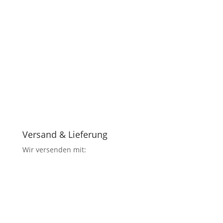
Versand & Lieferung
Wir versenden mit: