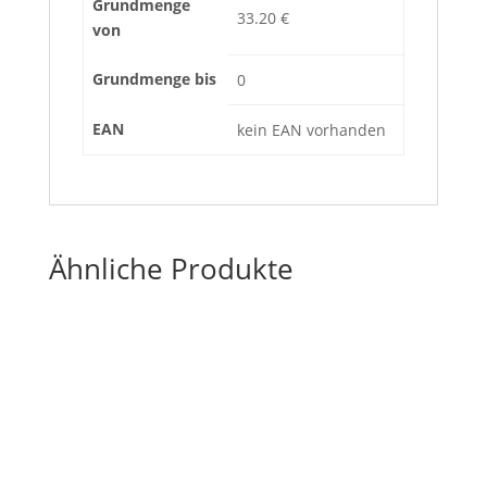
Grundmenge
33.20 €
von
Grundmenge bis
0
EAN
kein EAN vorhanden
Ähnliche Produkte