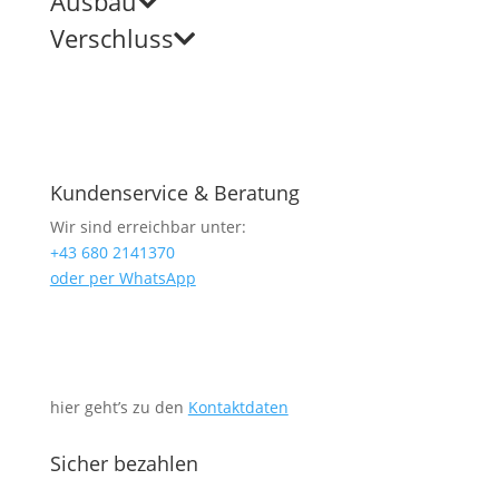
Ausbau
Verschluss
Kundenservice & Beratung
Wir sind erreichbar unter:
+43 680 2141370
oder per WhatsApp
hier geht’s zu den
Kontaktdaten
Sicher bezahlen