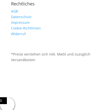
Rechtliches
AGB
Datenschutz
Impressum
Cookie-Richtlinien
Widerruf
*Preise verstehen sich inkl. MwSt und zuzüglich
Versandkosten
0