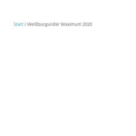
Start
/ Weißburgunder Maximum 2020