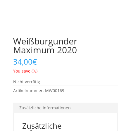
Weißburgunder
Maximum 2020
34,00
€
You save
(
%)
Nicht vorrätig
Artikelnummer:
MW00169
Zusätzliche Informationen
Zusätzliche