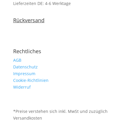
Lieferzeiten DE: 4-6 Werktage
Rückversand
Rechtliches
AGB
Datenschutz
Impressum
Cookie-Richtlinien
Widerruf
*Preise verstehen sich inkl. MwSt und zuzüglich
Versandkosten