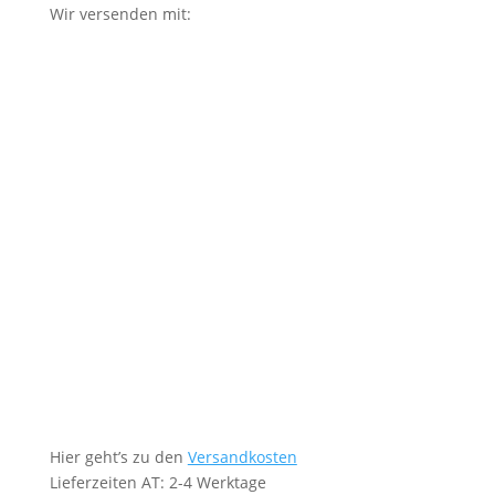
Wir versenden mit:
Hier geht’s zu den
Versandkosten
Lieferzeiten AT: 2-4 Werktage