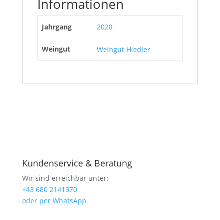
Informationen
Jahrgang
2020
Weingut
Weingut Hiedler
Kundenservice & Beratung
Wir sind erreichbar unter:
+43 680 2141370
oder per WhatsApp