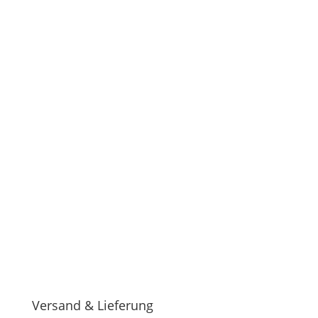
Versand & Lieferung