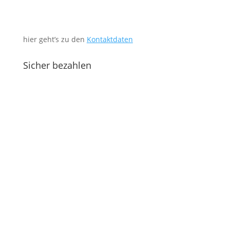
hier geht’s zu den
Kontaktdaten
Sicher bezahlen