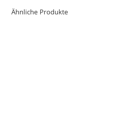
Ähnliche Produkte