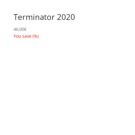
Terminator 2020
46,00
€
You save
(
%)