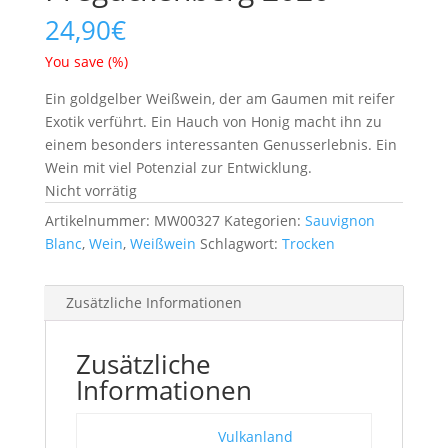
24,90
€
You save
(
%)
Ein goldgelber Weißwein, der am Gaumen mit reifer
Exotik verführt. Ein Hauch von Honig macht ihn zu
einem besonders interessanten Genusserlebnis. Ein
Wein mit viel Potenzial zur Entwicklung.
Nicht vorrätig
Artikelnummer:
MW00327
Kategorien:
Sauvignon
Blanc
,
Wein
,
Weißwein
Schlagwort:
Trocken
Zusätzliche Informationen
Zusätzliche
Informationen
Vulkanland