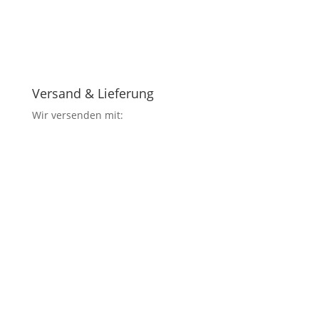
Versand & Lieferung
Wir versenden mit: