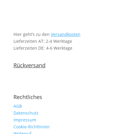
Hier geht’s zu den
Versandkosten
Lieferzeiten AT: 2-4 Werktage
Lieferzeiten DE: 4-6 Werktage
Rückversand
Rechtliches
AGB
Datenschutz
Impressum
Cookie-Richtlinien
Widerruf