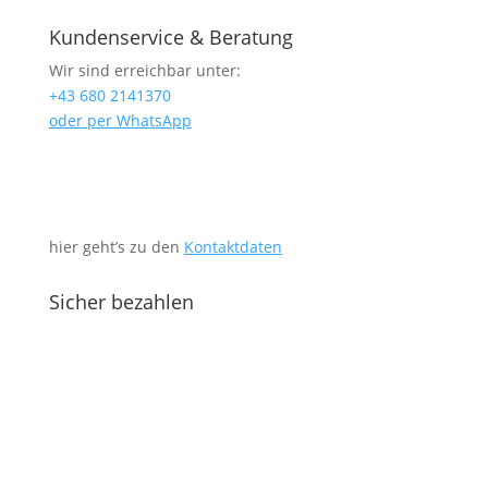
Kundenservice & Beratung
Wir sind erreichbar unter:
+43 680 2141370
oder per WhatsApp
hier geht’s zu den
Kontaktdaten
Sicher bezahlen