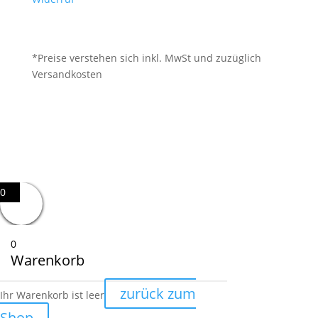
*Preise verstehen sich inkl. MwSt und zuzüglich
Versandkosten
0
0
Warenkorb
zurück zum
Ihr Warenkorb ist leer
Shop