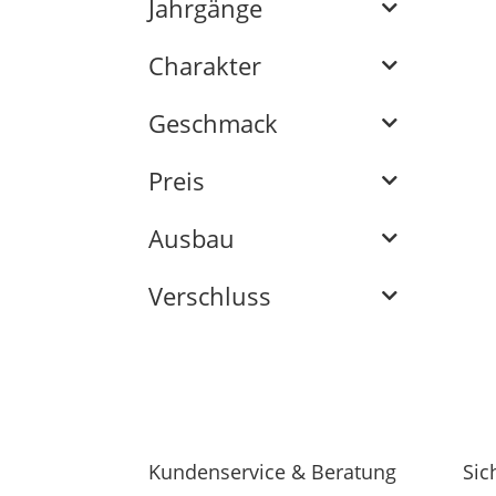
Jahrgänge
Charakter
Geschmack
Preis
Ausbau
Verschluss
Kundenservice & Beratung
Sic