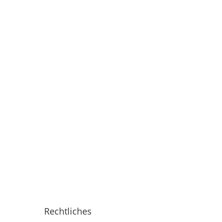
Rechtliches