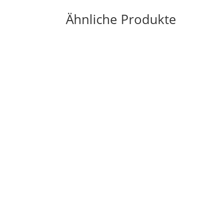
Ähnliche Produkte