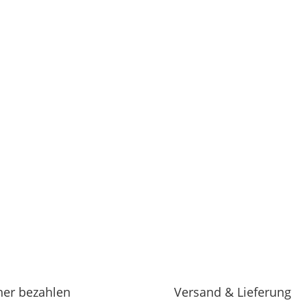
her bezahlen
Versand & Lieferung