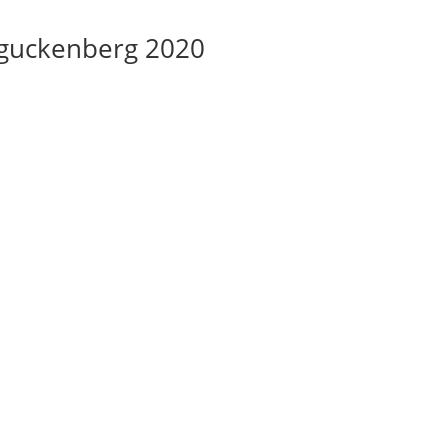
eguckenberg 2020