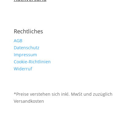
Rechtliches
AGB
Datenschutz
Impressum
Cookie-Richtlinien
Widerruf
*Preise verstehen sich inkl. MwSt und zuzüglich
Versandkosten