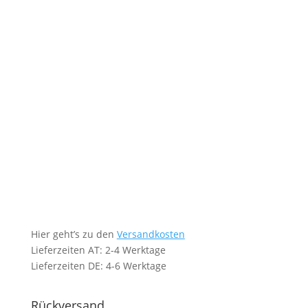
Hier geht’s zu den
Versandkosten
Lieferzeiten AT: 2-4 Werktage
Lieferzeiten DE: 4-6 Werktage
Rückversand