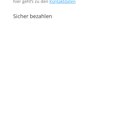
hier geht’s zu den
Kontaktdaten
Sicher bezahlen