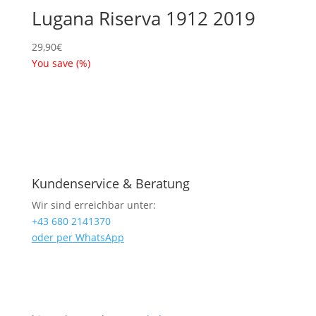
Lugana Riserva 1912 2019
29,90
€
You save
(
%)
Kundenservice & Beratung
Wir sind erreichbar unter:
+43 680 2141370
oder per WhatsApp