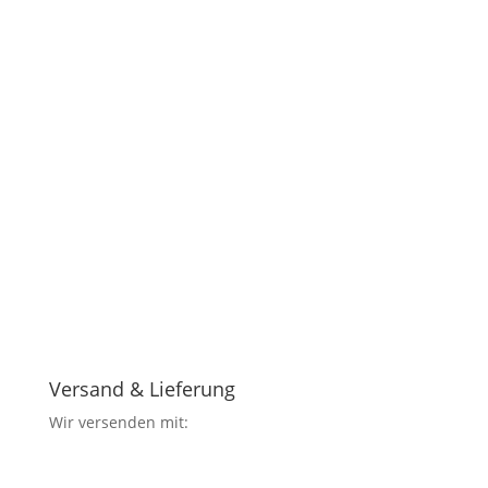
Versand & Lieferung
Wir versenden mit: