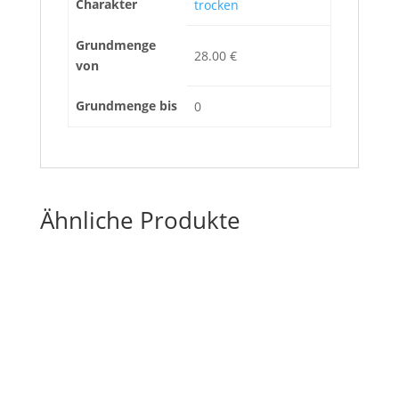
Charakter
trocken
Grundmenge
28.00 €
von
Grundmenge bis
0
Ähnliche Produkte