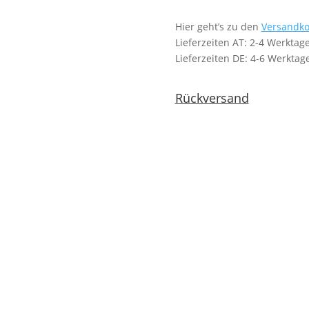
Hier geht’s zu den
Versandko
Lieferzeiten AT: 2-4 Werktag
Lieferzeiten DE: 4-6 Werktag
Rückversand