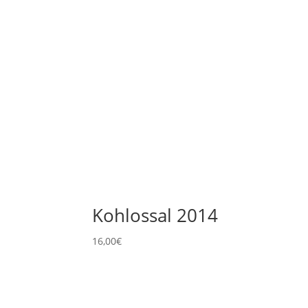
Kohlossal 2014
16,00
€