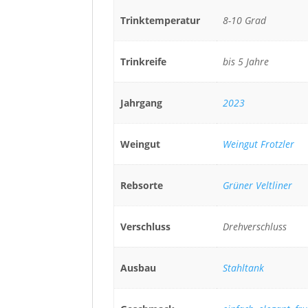
Trinktemperatur
8-10 Grad
Trinkreife
bis 5 Jahre
Jahrgang
2023
Weingut
Weingut Frotzler
Rebsorte
Grüner Veltliner
Verschluss
Drehverschluss
Ausbau
Stahltank