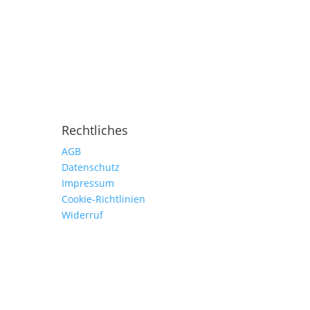
Rechtliches
AGB
Datenschutz
Impressum
Cookie-Richtlinien
Widerruf