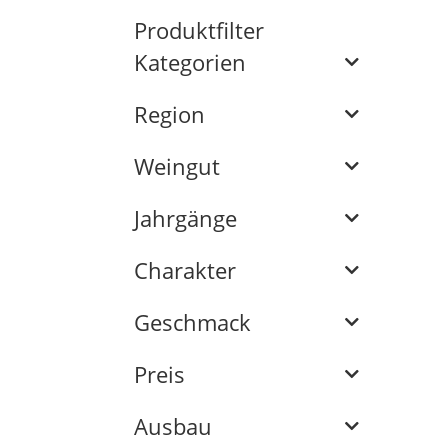
Produktfilter
Kategorien
Region
Weingut
Jahrgänge
Charakter
Geschmack
Preis
Ausbau