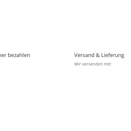
her bezahlen
Versand & Lieferung
Wir versenden mit: