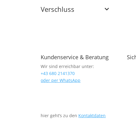
Verschluss
Kundenservice & Beratung
Sic
Wir sind erreichbar unter:
+43 680 2141370
oder per WhatsApp
hier geht’s zu den
Kontaktdaten