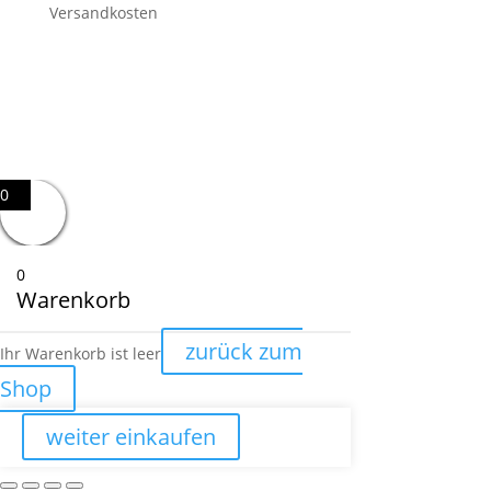
Versandkosten
0
0
Warenkorb
zurück zum
Ihr Warenkorb ist leer
Shop
weiter einkaufen