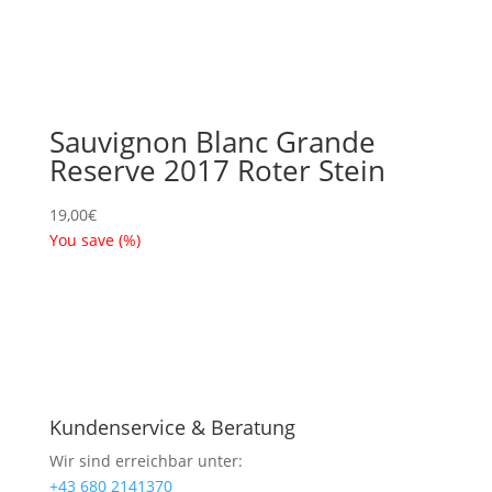
Sauvignon Blanc Grande
Reserve 2017 Roter Stein
19,00
€
You save
(
%)
Kundenservice & Beratung
Wir sind erreichbar unter:
+43 680 2141370