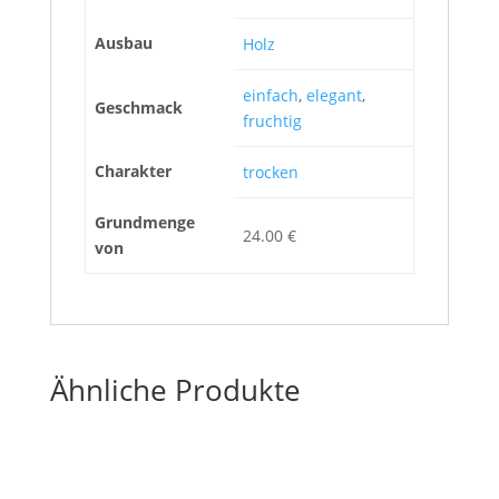
Ausbau
Holz
einfach
,
elegant
,
Geschmack
fruchtig
Charakter
trocken
Grundmenge
24.00 €
von
Ähnliche Produkte