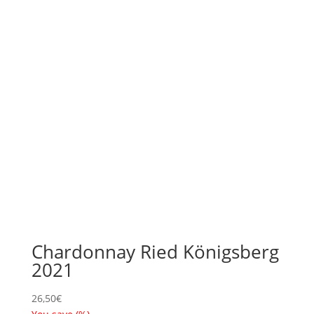
Chardonnay Ried Königsberg
2021
26,50
€