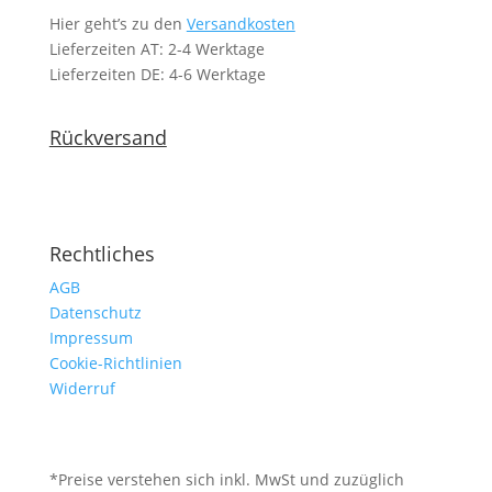
Hier geht’s zu den
Versandkosten
Lieferzeiten AT: 2-4 Werktage
Lieferzeiten DE: 4-6 Werktage
Rückversand
Rechtliches
AGB
Datenschutz
Impressum
Cookie-Richtlinien
Widerruf
*Preise verstehen sich inkl. MwSt und zuzüglich