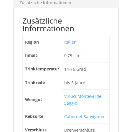
Zusätzliche Informationen
Zusätzliche
Informationen
Region
Italien
Inhalt
0,75 Liter
Trinktemperatur
14-16 Grad
Trinkreife
bis 5 Jahre
Vinuci Monteverde
Weingut
Saggio
Rebsorte
Cabernet Sauvignon
Verschluss
Drehverschluss