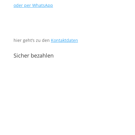
oder per WhatsApp
hier geht’s zu den
Kontaktdaten
Sicher bezahlen