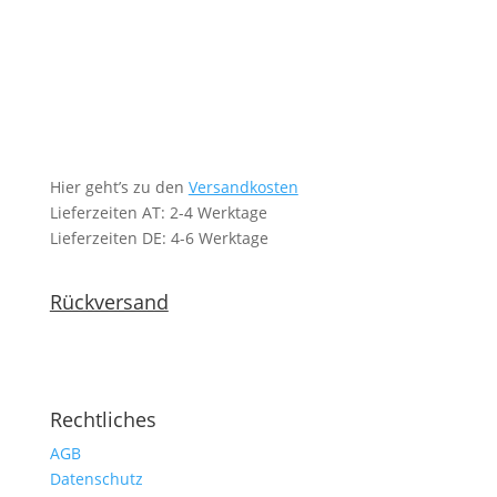
Hier geht’s zu den
Versandkosten
Lieferzeiten AT: 2-4 Werktage
Lieferzeiten DE: 4-6 Werktage
Rückversand
Rechtliches
AGB
Datenschutz