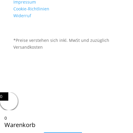
Impressum
Cookie-Richtlinien
Widerruf
*Preise verstehen sich inkl. MwSt und zuzüglich
Versandkosten
0
0
Warenkorb