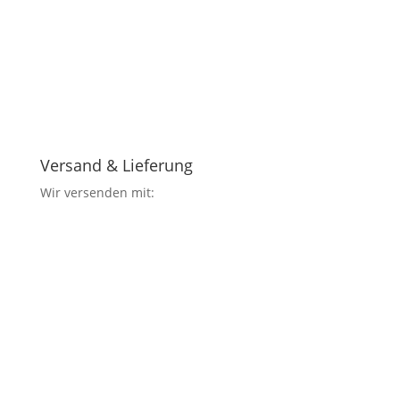
Versand & Lieferung
Wir versenden mit: