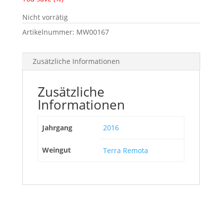
Nicht vorrätig
Artikelnummer:
MW00167
Zusätzliche Informationen
Zusätzliche
Informationen
Jahrgang
2016
Weingut
Terra Remota