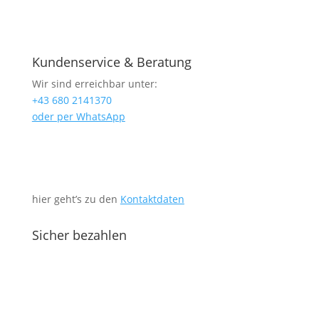
Kundenservice & Beratung
Wir sind erreichbar unter:
+43 680 2141370
oder per WhatsApp
hier geht’s zu den
Kontaktdaten
Sicher bezahlen