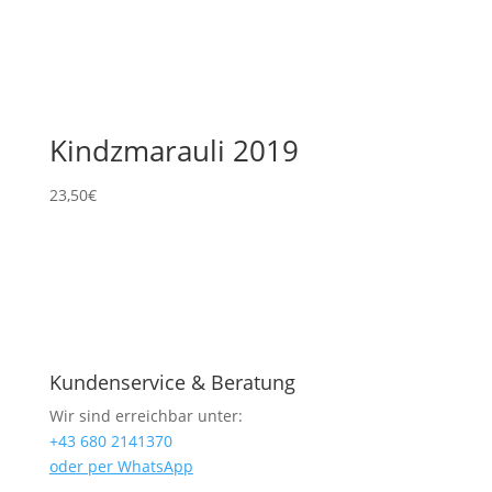
Kindzmarauli 2019
23,50
€
Kundenservice & Beratung
Wir sind erreichbar unter:
+43 680 2141370
oder per WhatsApp