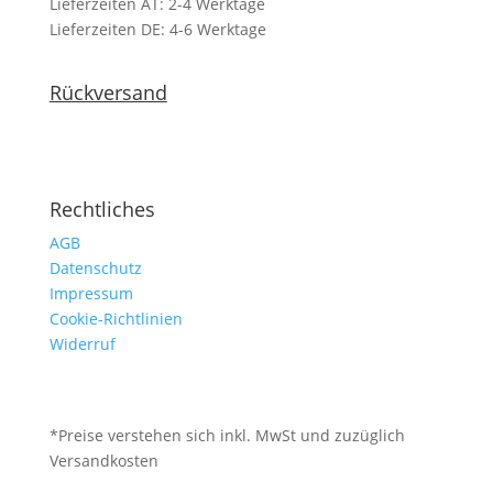
Lieferzeiten AT: 2-4 Werktage
Lieferzeiten DE: 4-6 Werktage
Rückversand
Rechtliches
AGB
Datenschutz
Impressum
Cookie-Richtlinien
Widerruf
*Preise verstehen sich inkl. MwSt und zuzüglich
Versandkosten