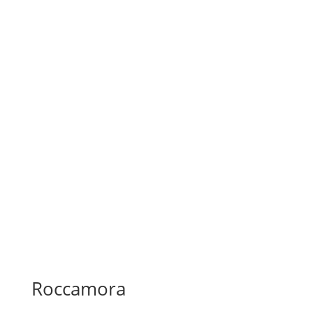
Roccamora