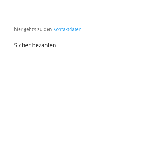
hier geht’s zu den
Kontaktdaten
Sicher bezahlen