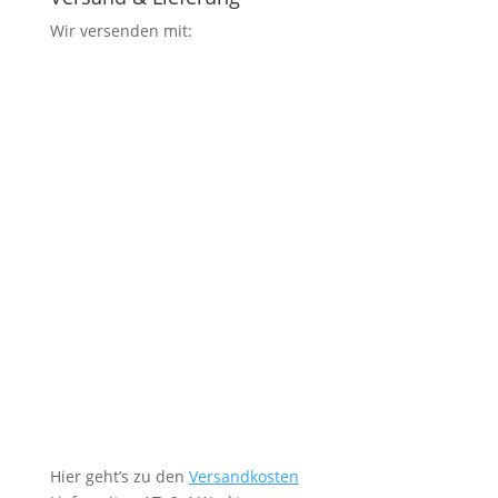
Wir versenden mit:
Hier geht’s zu den
Versandkosten