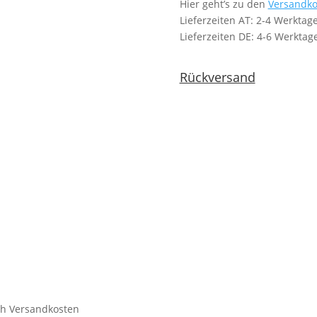
Hier geht’s zu den
Versandko
Lieferzeiten AT: 2-4 Werktag
Lieferzeiten DE: 4-6 Werktag
Rückversand
ich Versandkosten