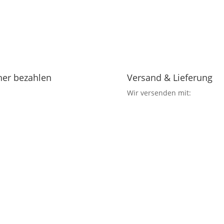
her bezahlen
Versand & Lieferung
Wir versenden mit: