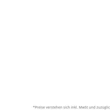
*Preise verstehen sich inkl. MwSt und zuzügl