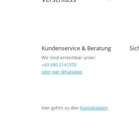
Kundenservice & Beratung
Sic
Wir sind erreichbar unter:
+43 680 2141370
oder per WhatsApp
hier geht’s zu den
Kontaktdaten