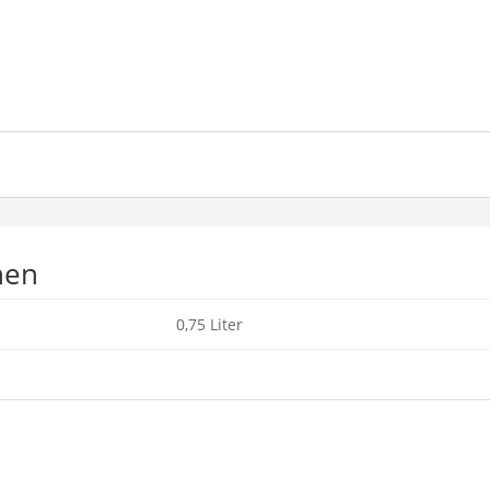
nen
0,75 Liter