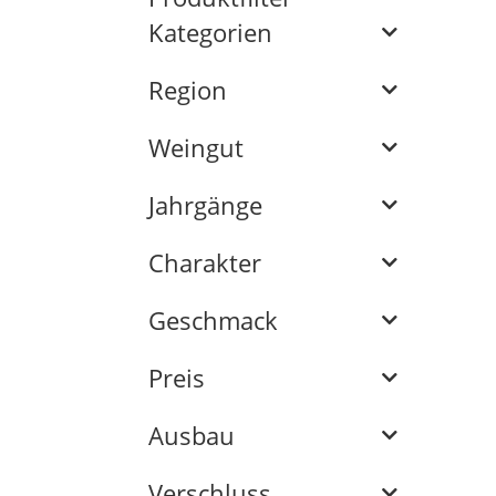
Kategorien
Region
Weingut
Jahrgänge
Charakter
Geschmack
Preis
Ausbau
Verschluss