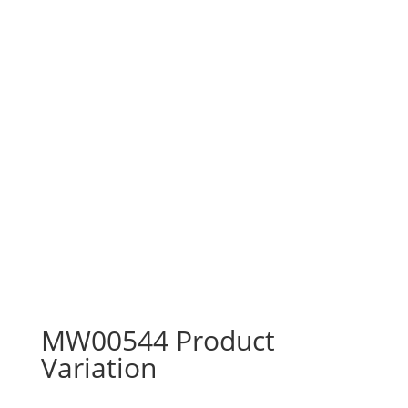
MW00544 Product
Variation