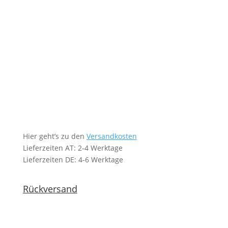
Hier geht’s zu den
Versandkosten
Lieferzeiten AT: 2-4 Werktage
Lieferzeiten DE: 4-6 Werktage
Rückversand