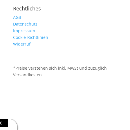
Rechtliches
AGB
Datenschutz
Impressum
Cookie-Richtlinien
Widerruf
*Preise verstehen sich inkl. MwSt und zuzüglich
Versandkosten
0