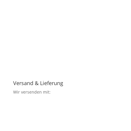
Versand & Lieferung
Wir versenden mit: