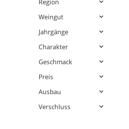
Region
Weingut
Jahrgänge
Charakter
Geschmack
Preis
Ausbau
Verschluss