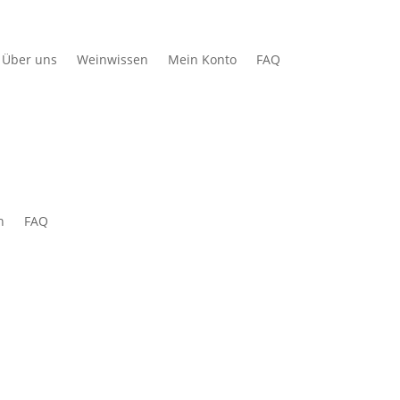
Über uns
Weinwissen
Mein Konto
FAQ
n
FAQ