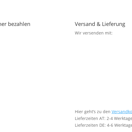
her bezahlen
Versand & Lieferung
Wir versenden mit:
Hier geht’s zu den
Versandko
Lieferzeiten AT: 2-4 Werktag
Lieferzeiten DE: 4-6 Werktag