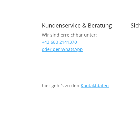
Kundenservice & Beratung
Sic
Wir sind erreichbar unter:
+43 680 2141370
oder per WhatsApp
hier geht’s zu den
Kontaktdaten