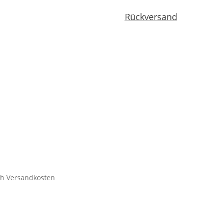
Rückversand
ich Versandkosten