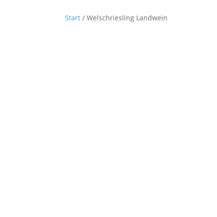
Start
/ Welschriesling Landwein