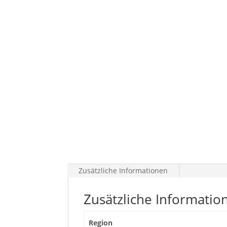
Zusätzliche Informationen
Zusätzliche Informatio
Region