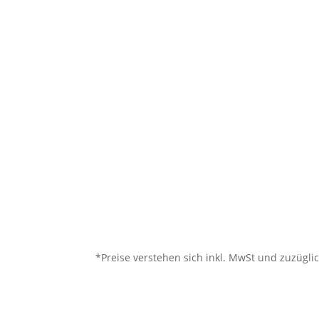
*Preise verstehen sich inkl. MwSt und zuzügl