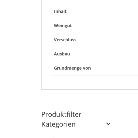
Inhalt
Weingut
Verschluss
Ausbau
Grundmenge von
Produktfilter
Kategorien