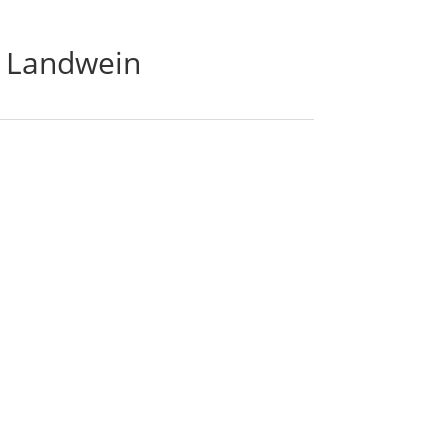
g Landwein