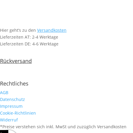
Hier geht’s zu den
Versandkosten
Lieferzeiten AT: 2-4 Werktage
Lieferzeiten DE: 4-6 Werktage
Rückversand
Rechtliches
AGB
Datenschutz
Impressum
Cookie-Richtlinien
Widerruf
*Preise verstehen sich inkl. MwSt und zuzüglich Versandkosten