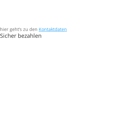
hier geht’s zu den
Kontaktdaten
Sicher bezahlen