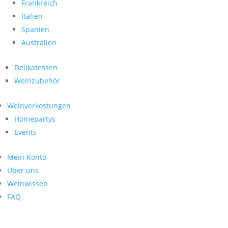
Frankreich
Italien
Spanien
Australien
Delikatessen
Weinzubehör
Weinverkostungen
Homepartys
Events
Mein Konto
Über uns
Weinwissen
FAQ