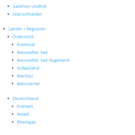
Salomon Undhof
Stierschneider
Länder / Regionen
Österreich
Kremstal
Neusiedler See
Neusiedler See Hügelland
Vulkanland
Wachau
Weinviertel
Deutschland
Franken
Mosel
Rheingau