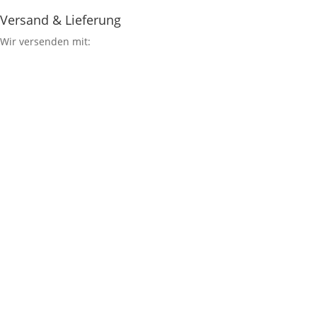
Versand & Lieferung
Wir versenden mit: