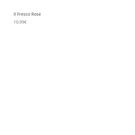
Il Fresco Rose
10,99
€