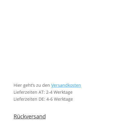
Hier geht’s zu den
Versandkosten
Lieferzeiten AT: 2-4 Werktage
Lieferzeiten DE: 4-6 Werktage
Rückversand