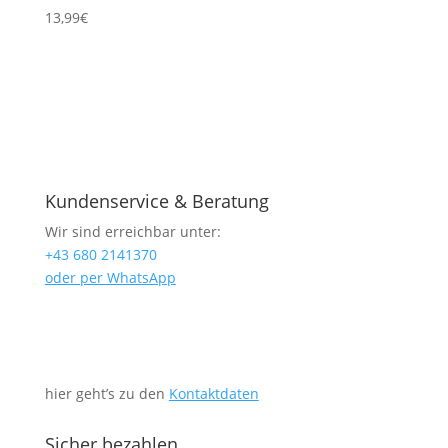
13,99
€
Kundenservice & Beratung
Wir sind erreichbar unter:
+43 680 2141370
oder per WhatsApp
hier geht’s zu den
Kontaktdaten
Sicher bezahlen