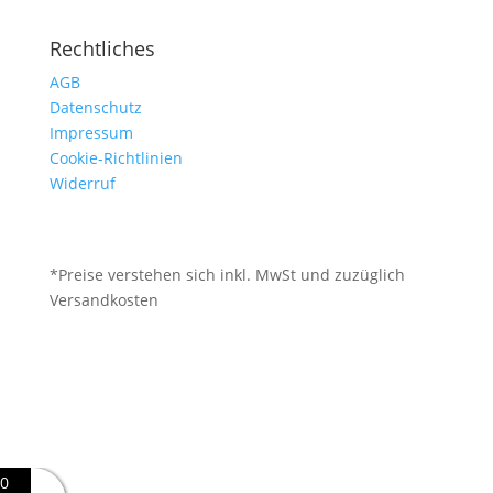
Rechtliches
AGB
Datenschutz
Impressum
Cookie-Richtlinien
Widerruf
*Preise verstehen sich inkl. MwSt und zuzüglich
Versandkosten
0