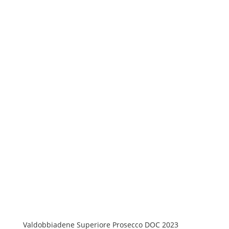
Valdobbiadene Superiore Prosecco DOC 2023