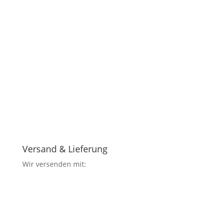
Versand & Lieferung
Wir versenden mit: