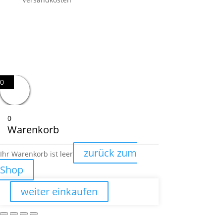
0
0
Warenkorb
zurück zum
Ihr Warenkorb ist leer
Shop
weiter einkaufen