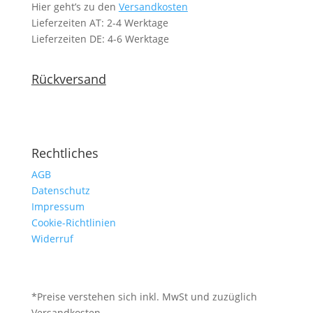
Hier geht’s zu den
Versandkosten
Lieferzeiten AT: 2-4 Werktage
Lieferzeiten DE: 4-6 Werktage
Rückversand
Rechtliches
AGB
Datenschutz
Impressum
Cookie-Richtlinien
Widerruf
*Preise verstehen sich inkl. MwSt und zuzüglich
Versandkosten