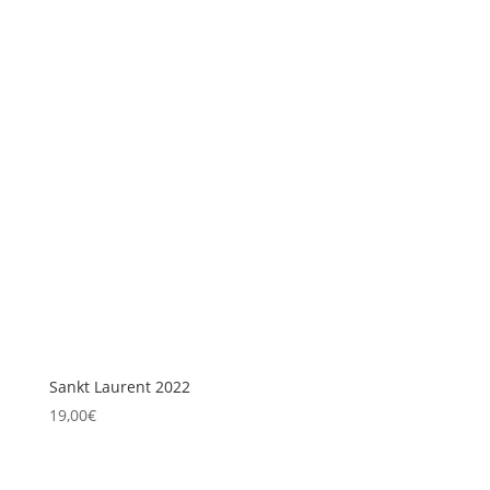
Sankt Laurent 2022
19,00
€