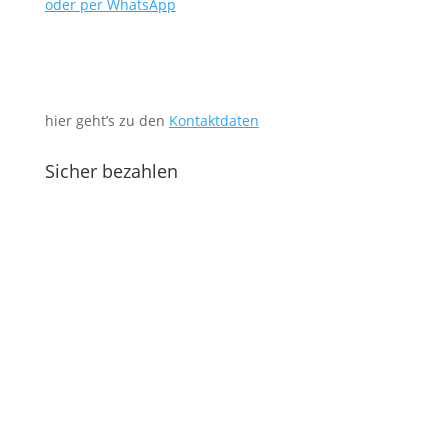
oder per WhatsApp
hier geht’s zu den
Kontaktdaten
Sicher bezahlen