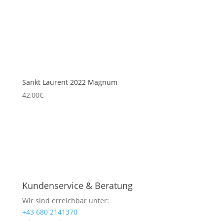
Sankt Laurent 2022 Magnum
42,00
€
Kundenservice & Beratung
Wir sind erreichbar unter:
+43 680 2141370