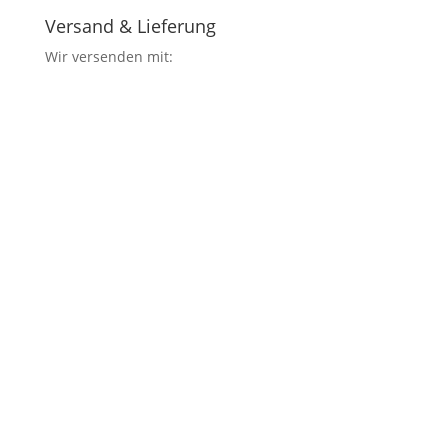
Versand & Lieferung
Wir versenden mit: