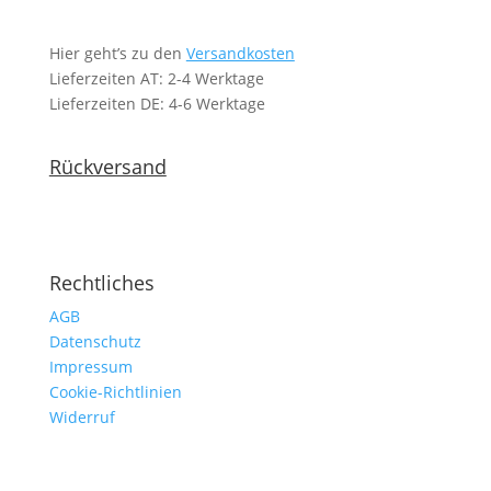
Hier geht’s zu den
Versandkosten
Lieferzeiten AT: 2-4 Werktage
Lieferzeiten DE: 4-6 Werktage
Rückversand
Rechtliches
AGB
Datenschutz
Impressum
Cookie-Richtlinien
Widerruf