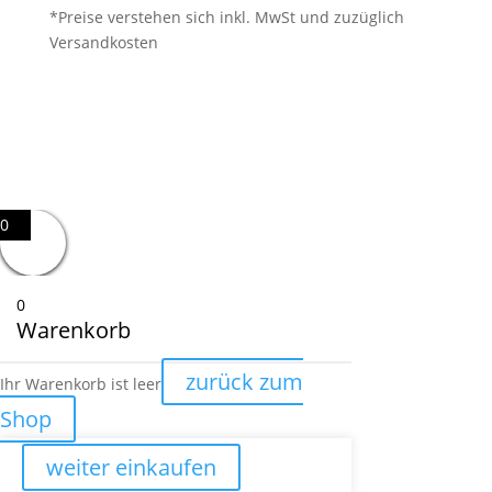
*Preise verstehen sich inkl. MwSt und zuzüglich
Versandkosten
0
0
Warenkorb
zurück zum
Ihr Warenkorb ist leer
Shop
weiter einkaufen