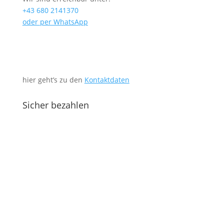
+43 680 2141370
oder per WhatsApp
hier geht’s zu den
Kontaktdaten
Sicher bezahlen