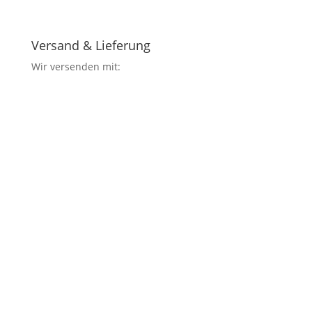
Versand & Lieferung
Wir versenden mit: